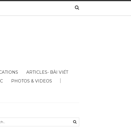
CATIONS
ARTICLES- BÀI VIẾT
ÁC
PHOTOS & VIDEOS