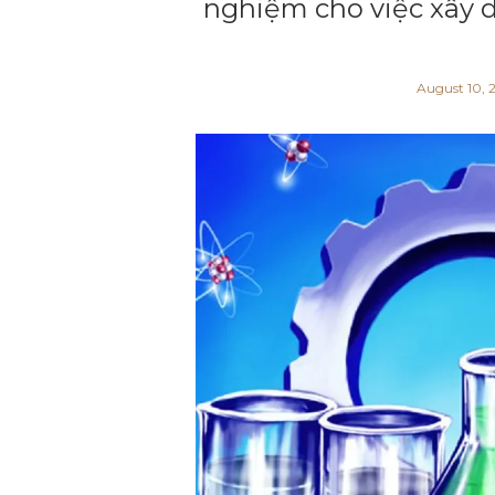
nghiệm cho việc xây 
August 10, 