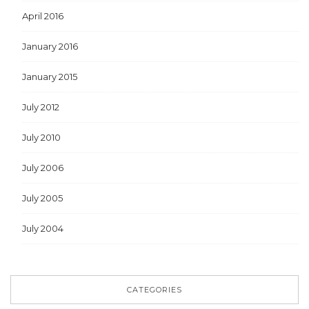
April 2016
January 2016
January 2015
July 2012
July 2010
July 2006
July 2005
July 2004
CATEGORIES