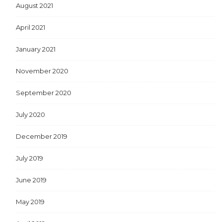
August 2021
April 2021
January 2021
November 2020
September 2020
July 2020
December 2019
July 2019
June 2019
May 2019