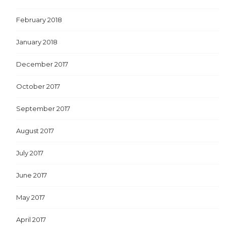
February 2018
January 2018
December 2017
October 2017
September 2017
August 2017
July 2017
June 2017
May 2017
April 2017