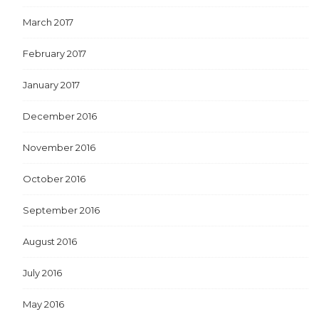
March 2017
February 2017
January 2017
December 2016
November 2016
October 2016
September 2016
August 2016
July 2016
May 2016