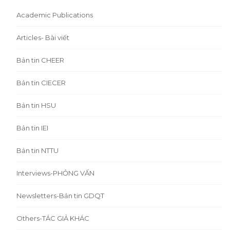
Academic Publications
Articles- Bài viết
Bản tin CHEER
Bản tin CIECER
Bản tin HSU
Bản tin IEI
Bản tin NTTU
Interviews-PHỎNG VẤN
Newsletters-Bản tin GDQT
Others-TÁC GIẢ KHÁC