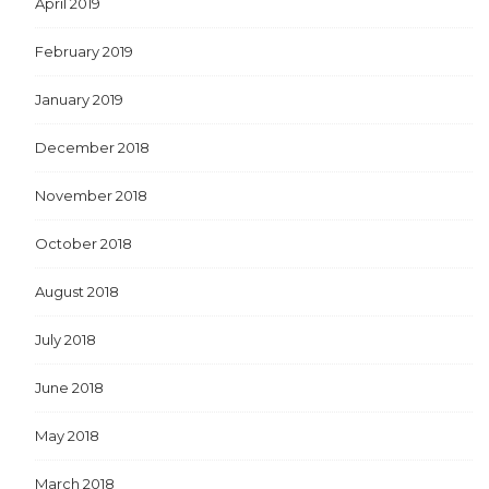
April 2019
February 2019
January 2019
December 2018
November 2018
October 2018
August 2018
July 2018
June 2018
May 2018
March 2018