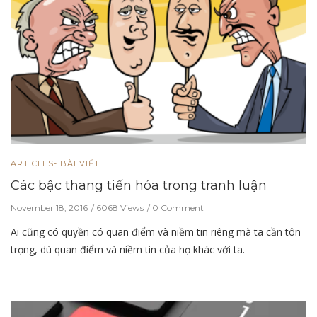
ARTICLES- BÀI VIẾT
Các bậc thang tiến hóa trong tranh luận
November 18, 2016
6068 Views
0 Comment
Ai cũng có quyền có quan điểm và niềm tin riêng mà ta cần tôn
trọng, dù quan điểm và niềm tin của họ khác với ta.