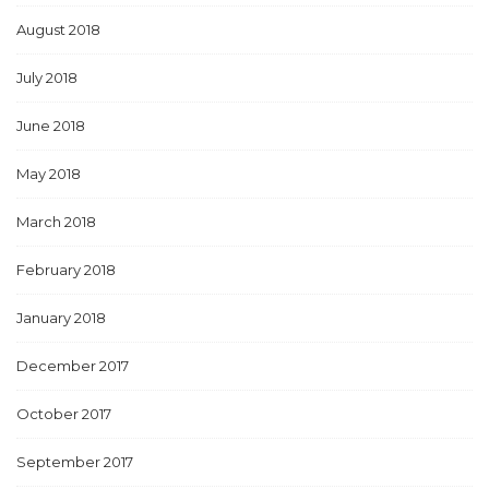
August 2018
July 2018
June 2018
May 2018
March 2018
February 2018
January 2018
December 2017
October 2017
September 2017