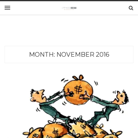
MONTH:
NOVEMBER 2016