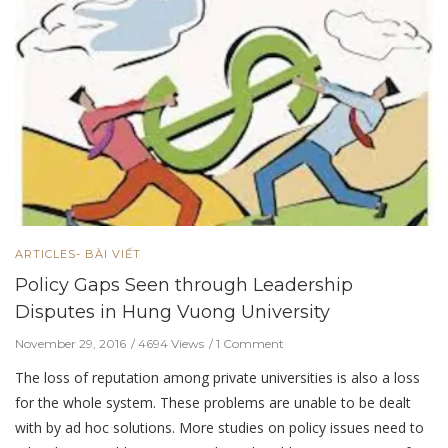
ARTICLES- BÀI VIẾT
Policy Gaps Seen through Leadership
Disputes in Hung Vuong University
November 29, 2016
4694 Views
1 Comment
The loss of reputation among private universities is also a loss
for the whole system. These problems are unable to be dealt
with by ad hoc solutions. More studies on policy issues need to