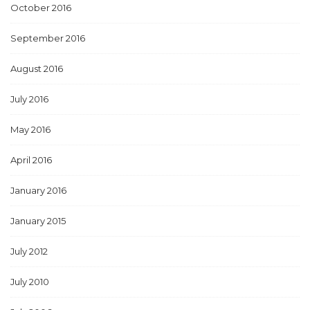
October 2016
September 2016
August 2016
July 2016
May 2016
April 2016
January 2016
January 2015
July 2012
July 2010