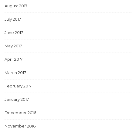
August 2017
July 2017
June 2017
May 2017
April 2017
March 2017
February 2017
January 2017
December 2016
November 2016