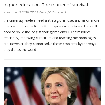
higher education: The matter of survival
November 15, 2016
7546 Views
0 Comment
the university leaders need a strategic mindset and vision more
than ever before to find better responsive solutions. They still
need to solve the long-standing problems: using resource
efficiently, improving curriculum and teaching methodologies,
etc. However, they cannot solve those problems by the ways
they did, as the world …