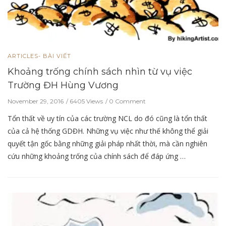
ARTICLES- BÀI VIẾT
Khoảng trống chính sách nhìn từ vụ việc
Trường ĐH Hùng Vương
November 29, 2016
6405 Views
0 Comment
Tổn thất về uy tín của các trường NCL do đó cũng là tổn thất
của cả hệ thống GDĐH. Những vụ việc như thế không thể giải
quyết tận gốc bằng những giải pháp nhất thời, mà cần nghiên
cứu những khoảng trống của chính sách để đáp ứng …