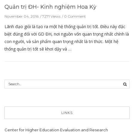
Quản trị ĐH- Kinh nghiệm Hoa Kỳ
November 04, 2016
7271 Views
0 Comment
Lãnh đạo giỏi là tạo ra một hệ thống quản trị tốt. Điều này đặc
biệt đúng đối với GD ĐH, nơi nguồn vốn quan trọng nhất chính là
con người, và sản phẩm quan trọng nhất là tri thức. Một hệ
thống quản trị tốt sẽ khơi dậy và …
LINKS
Center for Higher Education Evaluation and Research