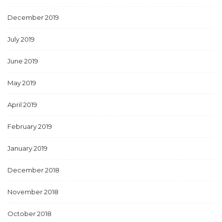
December 2019
July 2019
June 2019
May 2019
April 2019
February 2019
January 2019
December 2018
November 2018
October 2018