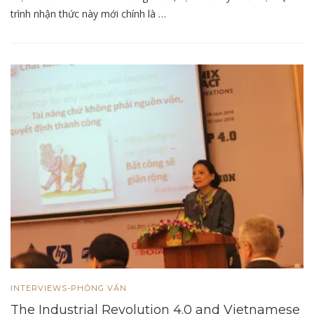
trình nhận thức này mới chính là …
INTERVIEWS-PHỎNG VẤN
The Industrial Revolution 4.0 and Vietnamese