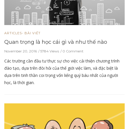
ARTICLES- BÀI VIẾT
Quan trọng là học cái gì và như thế nào
November 20, 2016
5784 Views
0 Comment
Các trường cần đầu tư thực sự cho việc cải thiện chương trình
đào tạo, dựa trên đòi hỏi của thế giới việc làm, và đặc biệt là
dựa trên tinh thần coi trọng vốn liếng quý báu nhất của người
học, là thời gian.