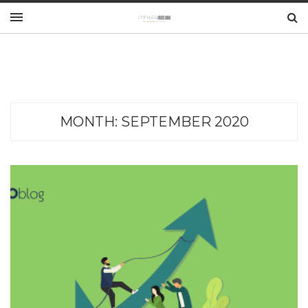
MONTH:
SEPTEMBER 2020