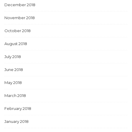
December 2018
November 2018
October 2018
August 2018
July 2018
June 2018
May 2018
March 2018
February 2018
January 2018