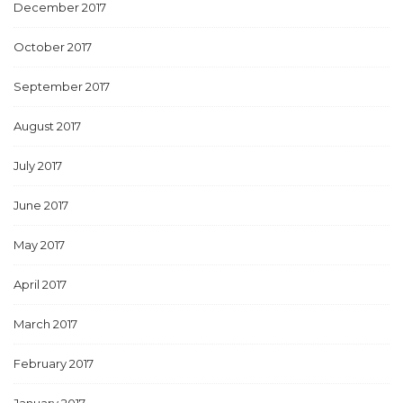
December 2017
October 2017
September 2017
August 2017
July 2017
June 2017
May 2017
April 2017
March 2017
February 2017