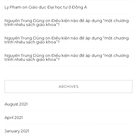
Ly Pham
on
Giáo dục Đại học tư ở Đông Á
Nguyến Trung Dũng
on
Điều kiện nào để áp dụng “một chương
trình nhiều sách giáo khoa”?
Nguyến Trung Dũng
on
Điều kiện nào để áp dụng “một chương
trình nhiều sách giáo khoa”?
Nguyến Trung Dũng
on
Điều kiện nào để áp dụng “một chương
trình nhiều sách giáo khoa”?
ARCHIVES
August 2021
April 2021
January 2021