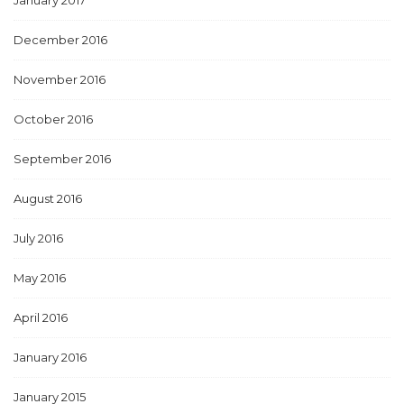
January 2017
December 2016
November 2016
October 2016
September 2016
August 2016
July 2016
May 2016
April 2016
January 2016
January 2015