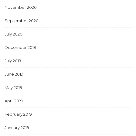
November 2020
September 2020
July 2020
December 2019
July 2019
June 2019
May 2019
April 2019
February 2019
January 2019