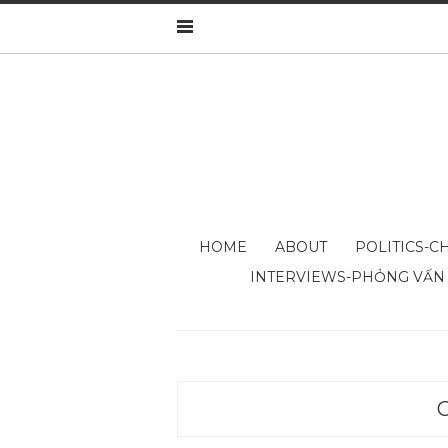
HOME
ABOUT
POLITICS-CH
INTERVIEWS-PHỎNG VẤN