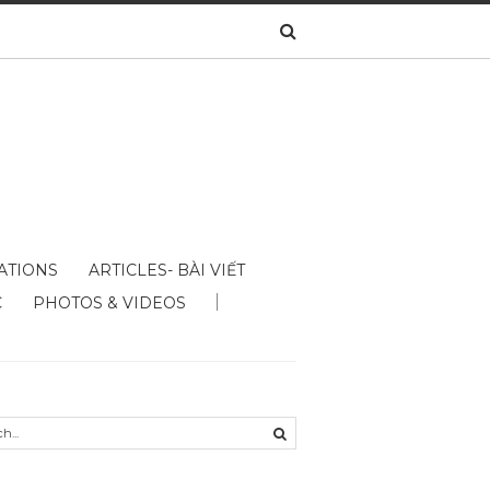
ATIONS
ARTICLES- BÀI VIẾT
C
PHOTOS & VIDEOS