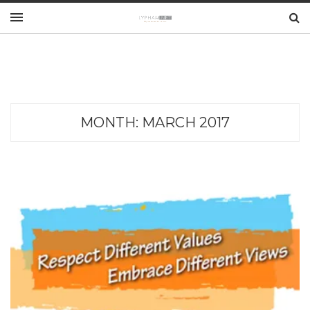
MONTH:
MARCH 2017