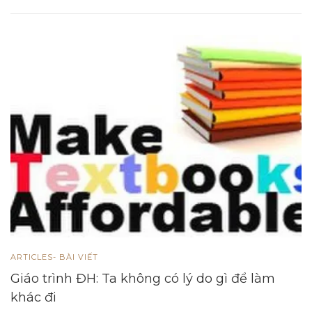
ARTICLES- BÀI VIẾT
Giáo trình ĐH: Ta không có lý do gì để làm
khác đi