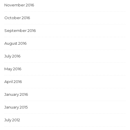
November 2016
October 2016
September 2016
August 2016
July 2016
May 2016
April 2016
January 2016
January 2015
July 2012