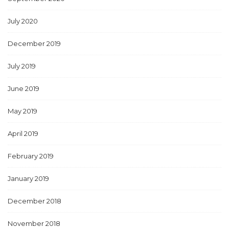
July 2020
December 2019
July 2019
June 2019
May 2019
April 2019
February 2019
January 2019
December 2018
November 2018