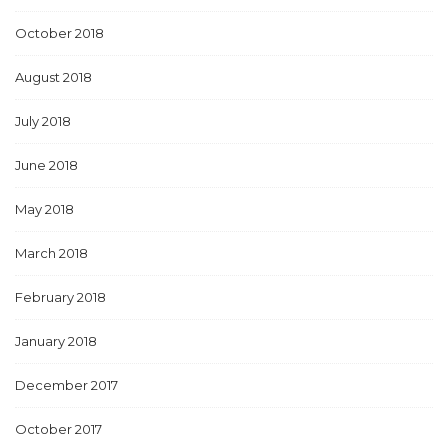
October 2018
August 2018
July 2018
June 2018
May 2018
March 2018
February 2018
January 2018
December 2017
October 2017