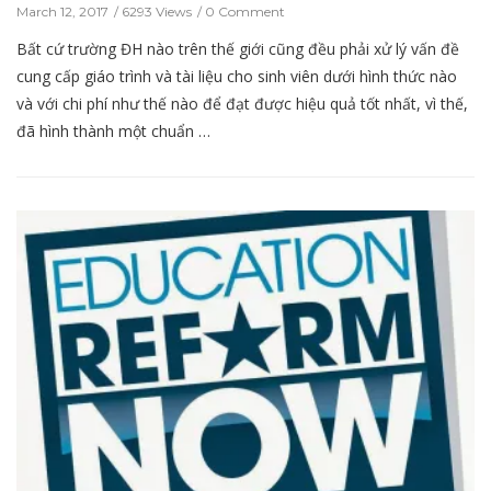
March 12, 2017
6293 Views
0 Comment
Bất cứ trường ĐH nào trên thế giới cũng đều phải xử lý vấn đề
cung cấp giáo trình và tài liệu cho sinh viên dưới hình thức nào
và với chi phí như thế nào để đạt được hiệu quả tốt nhất, vì thế,
đã hình thành một chuẩn …