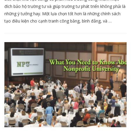
đích bảo hộ trường tư và giúp trường tư phát triển không phải là
những ý tưởng hay. Một lựa chọn tốt hơn là những chính sách
tạo điều kiện cho cạnh tranh công bằng, bình đẳng, và …