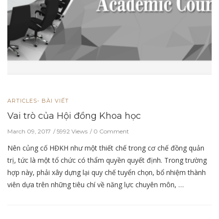
ARTICLES- BÀI VIẾT
Vai trò của Hội đồng Khoa học
March 09, 2017
5992 Views
0 Comment
Nên củng cố HĐKH như một thiết chế trong cơ chế đồng quản
trị, tức là một tổ chức có thẩm quyền quyết định. Trong trường
hợp này, phải xây dựng lại quy chế tuyển chọn, bổ nhiệm thành
viên dựa trên những tiêu chí về năng lực chuyên môn, …