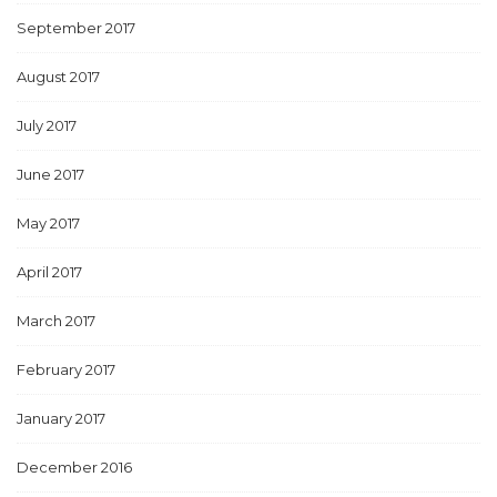
September 2017
August 2017
July 2017
June 2017
May 2017
April 2017
March 2017
February 2017
January 2017
December 2016