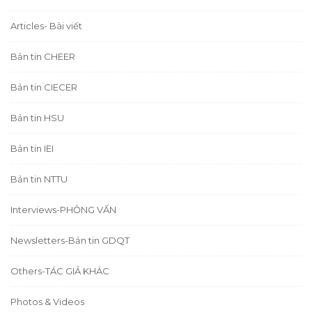
Articles- Bài viết
Bản tin CHEER
Bản tin CIECER
Bản tin HSU
Bản tin IEI
Bản tin NTTU
Interviews-PHỎNG VẤN
Newsletters-Bản tin GDQT
Others-TÁC GIẢ KHÁC
Photos & Videos