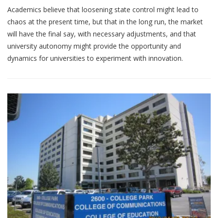
Academics believe that loosening state control might lead to
chaos at the present time, but that in the long run, the market
will have the final say, with necessary adjustments, and that
university autonomy might provide the opportunity and
dynamics for universities to experiment with innovation.