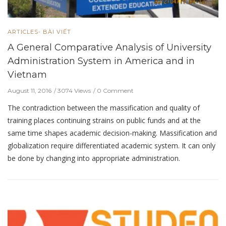
ARTICLES- BÀI VIẾT
A General Comparative Analysis of University
Administration System in America and in
Vietnam
August 11, 2016
3074 Views
0 Comment
The contradiction between the massification and quality of
training places continuing strains on public funds and at the
same time shapes academic decision-making. Massification and
globalization require differentiated academic system. It can only
be done by changing into appropriate administration.