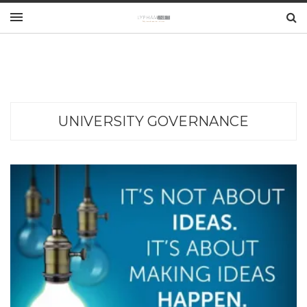
UNIVERSITY GOVERNANCE