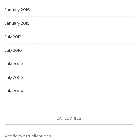
January 2016
January 2015
July 2012
July 2010
July 2006
July 2005
July 2004
CATEGORIES
Academic Publications