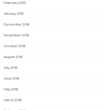
February 2019
January 2019
December 2018
November 2018
October 2018
August 2018
July 2018
June 2018
May 2018
March 2018