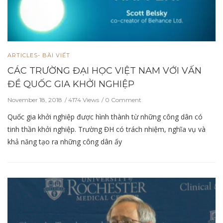
ARTICLES- BÀI VIẾT
CÁC TRƯỜNG ĐẠI HỌC VIỆT NAM VỚI VẤN
ĐỀ QUỐC GIA KHỞI NGHIỆP
November 18, 2018
4174 Views
0 Comment
Quốc gia khởi nghiệp được hình thành từ những công dân có
tinh thần khởi nghiệp. Trường ĐH có trách nhiệm, nghĩa vụ và
khả năng tạo ra những công dân ấy