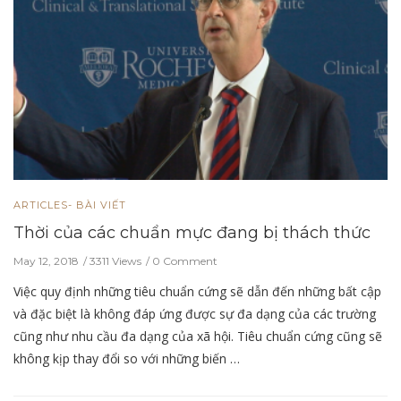
ARTICLES- BÀI VIẾT
Thời của các chuẩn mực đang bị thách thức
May 12, 2018
3311 Views
0 Comment
Việc quy định những tiêu chuẩn cứng sẽ dẫn đến những bất cập
và đặc biệt là không đáp ứng được sự đa dạng của các trường
cũng như nhu cầu đa dạng của xã hội. Tiêu chuẩn cứng cũng sẽ
không kịp thay đổi so với những biến …