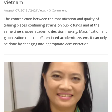
Vietnam
August 07, 2016
2421 Views
0 Comment
The contradiction between the massification and quality of
training places continuing strains on public funds and at the
same time shapes academic decision-making. Massification and
globalization require differentiated academic system. It can only
be done by changing into appropriate administration.