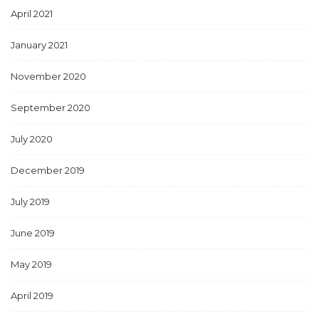
April 2021
January 2021
November 2020
September 2020
July 2020
December 2019
July 2019
June 2019
May 2019
April 2019