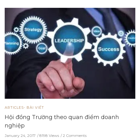
ARTICLES- BÀI VIẾT
Hội đồng Trường theo quan điểm doanh
nghiệp
January 24, 2017
8198 Views
2 Comments