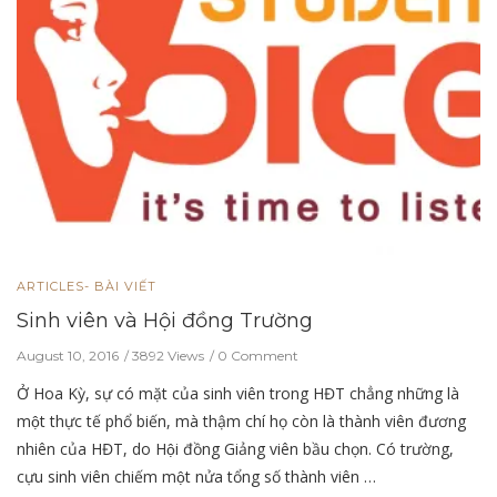
ARTICLES- BÀI VIẾT
Sinh viên và Hội đồng Trường
August 10, 2016
3892 Views
0 Comment
Ở Hoa Kỳ, sự có mặt của sinh viên trong HĐT chẳng những là
một thực tế phổ biến, mà thậm chí họ còn là thành viên đương
nhiên của HĐT, do Hội đồng Giảng viên bầu chọn. Có trường,
cựu sinh viên chiếm một nửa tổng số thành viên …