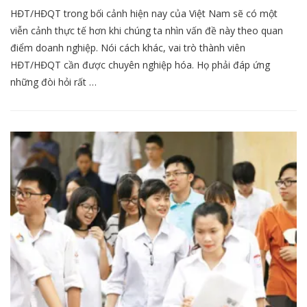
HĐT/HĐQT trong bối cảnh hiện nay của Việt Nam sẽ có một
viễn cảnh thực tế hơn khi chúng ta nhìn vấn đề này theo quan
điểm doanh nghiệp. Nói cách khác, vai trò thành viên
HĐT/HĐQT cần được chuyên nghiệp hóa. Họ phải đáp ứng
những đòi hỏi rất …