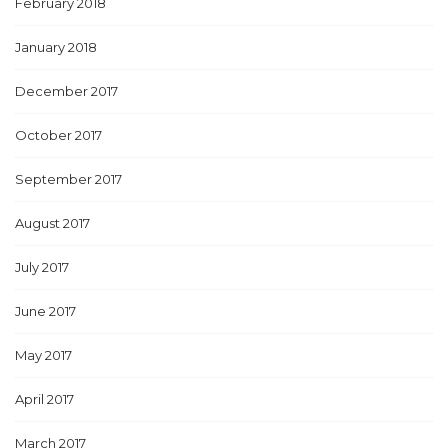
February 2018
January 2018
December 2017
October 2017
September 2017
August 2017
July 2017
June 2017
May 2017
April 2017
March 2017