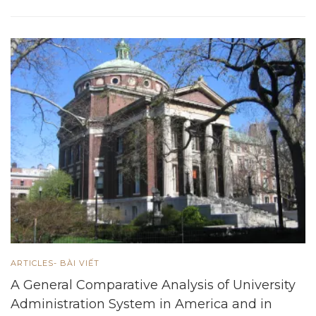
ARTICLES- BÀI VIẾT
A General Comparative Analysis of University
Administration System in America and in