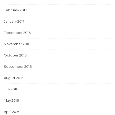
February 2017
January 2017
December 2016
November 2016
October 2016
September 2016
August 2016
July 2016
May 2016
April 2016