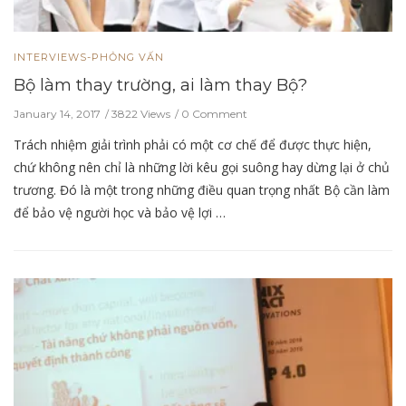
INTERVIEWS-PHỎNG VẤN
Bộ làm thay trường, ai làm thay Bộ?
January 14, 2017
3822 Views
0 Comment
Trách nhiệm giải trình phải có một cơ chế để được thực hiện,
chứ không nên chỉ là những lời kêu gọi suông hay dừng lại ở chủ
trương. Đó là một trong những điều quan trọng nhất Bộ cần làm
để bảo vệ người học và bảo vệ lợi …