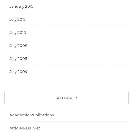
January 2015
July 2012
July 2010
July 2006
July 2005
July 2004
CATEGORIES
Academic Publications
Articles- Bài viết