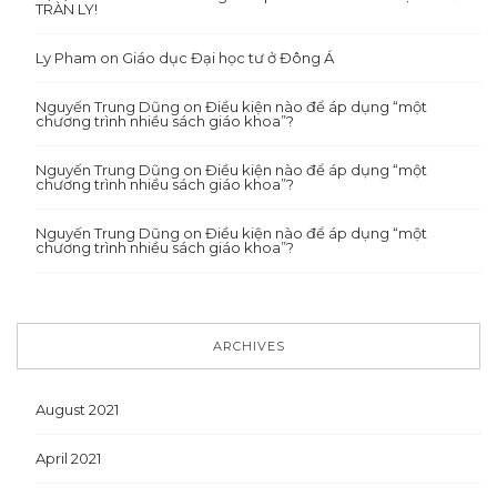
TRÀN LY!
Ly Pham
on
Giáo dục Đại học tư ở Đông Á
Nguyến Trung Dũng
on
Điều kiện nào để áp dụng “một
chương trình nhiều sách giáo khoa”?
Nguyến Trung Dũng
on
Điều kiện nào để áp dụng “một
chương trình nhiều sách giáo khoa”?
Nguyến Trung Dũng
on
Điều kiện nào để áp dụng “một
chương trình nhiều sách giáo khoa”?
ARCHIVES
August 2021
April 2021