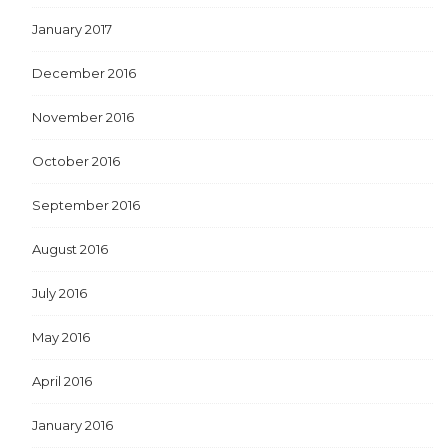
January 2017
December 2016
November 2016
October 2016
September 2016
August 2016
July 2016
May 2016
April 2016
January 2016