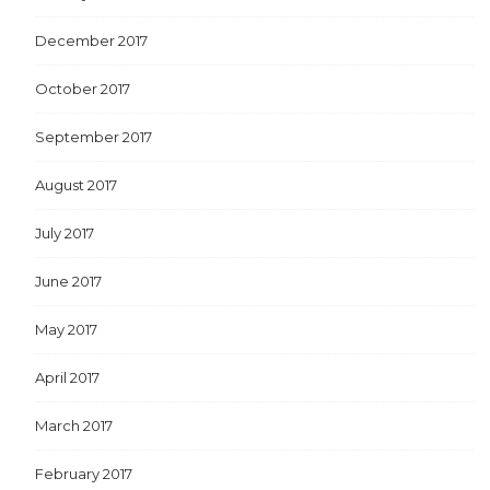
December 2017
October 2017
September 2017
August 2017
July 2017
June 2017
May 2017
April 2017
March 2017
February 2017