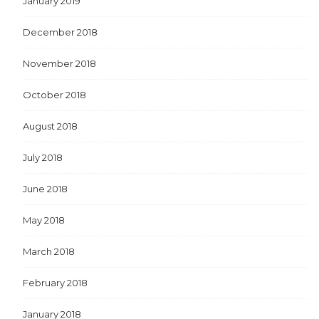
January 2019
December 2018
November 2018
October 2018
August 2018
July 2018
June 2018
May 2018
March 2018
February 2018
January 2018