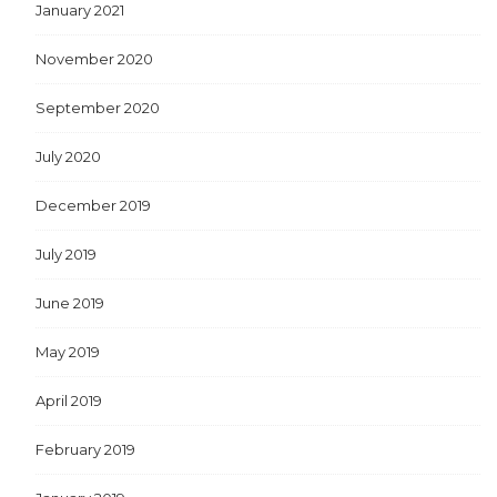
January 2021
November 2020
September 2020
July 2020
December 2019
July 2019
June 2019
May 2019
April 2019
February 2019