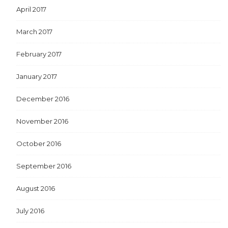
April 2017
March 2017
February 2017
January 2017
December 2016
November 2016
October 2016
September 2016
August 2016
July 2016