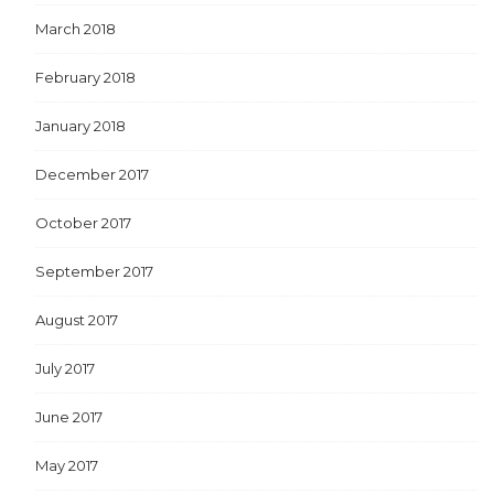
March 2018
February 2018
January 2018
December 2017
October 2017
September 2017
August 2017
July 2017
June 2017
May 2017