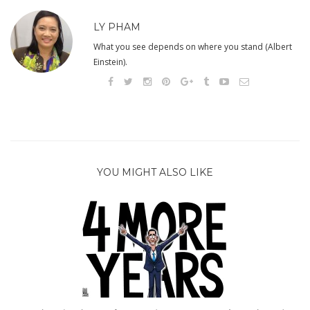
LY PHAM
What you see depends on where you stand (Albert
Einstein).
YOU MIGHT ALSO LIKE