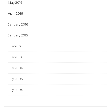
May 2016
April 2016
January 2016
January 2015
July 2012
July 2010
July 2006
July 2005
July 2004