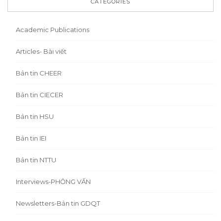
CATEGORIES
Academic Publications
Articles- Bài viết
Bản tin CHEER
Bản tin CIECER
Bản tin HSU
Bản tin IEI
Bản tin NTTU
Interviews-PHỎNG VẤN
Newsletters-Bản tin GDQT