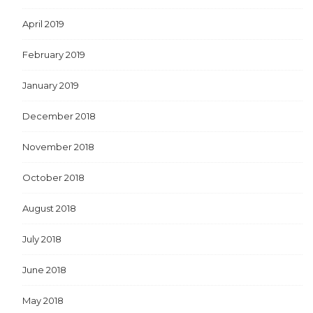
April 2019
February 2019
January 2019
December 2018
November 2018
October 2018
August 2018
July 2018
June 2018
May 2018