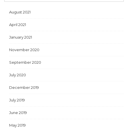
August 2021
April 2021
January 2021
November 2020
September 2020
July 2020
December 2019
July 2019
June 2019
May 2019