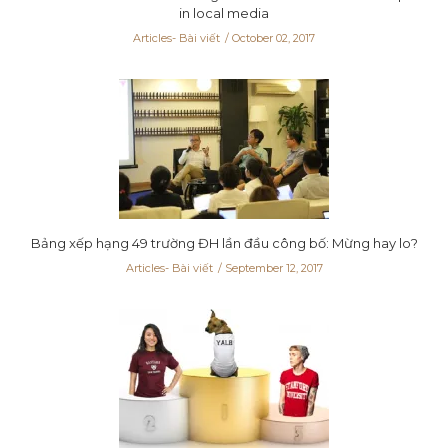
in local media
Articles- Bài viết
October 02, 2017
Bảng xếp hạng 49 trường ĐH lần đầu công bố: Mừng hay lo?
Articles- Bài viết
September 12, 2017