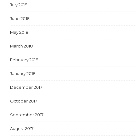
July 2018
June 2018
May 2018
March 2018
February 2018
January 2018
December 2017
October 2017
September 2017
August 2017