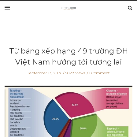
Từ bảng xếp hạng 49 trường ĐH
Việt Nam hướng tới tương lai
September 13, 2017
5028 Views
1 Comment