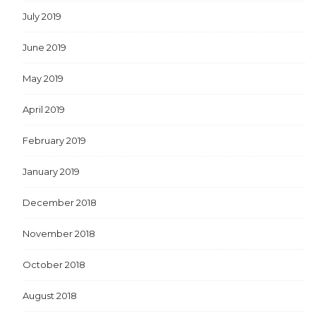
July 2019
June 2019
May 2019
April 2019
February 2019
January 2019
December 2018
November 2018
October 2018
August 2018