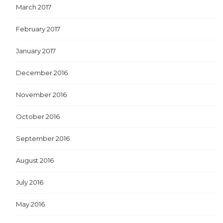
March 2017
February 2017
January 2017
December 2016
November 2016
October 2016
September 2016
August 2016
July 2016
May 2016