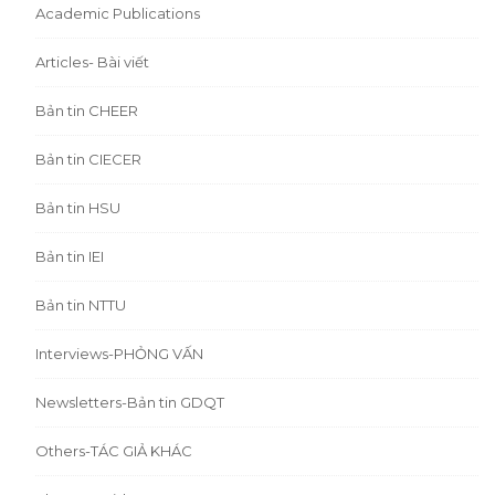
Academic Publications
Articles- Bài viết
Bản tin CHEER
Bản tin CIECER
Bản tin HSU
Bản tin IEI
Bản tin NTTU
Interviews-PHỎNG VẤN
Newsletters-Bản tin GDQT
Others-TÁC GIẢ KHÁC