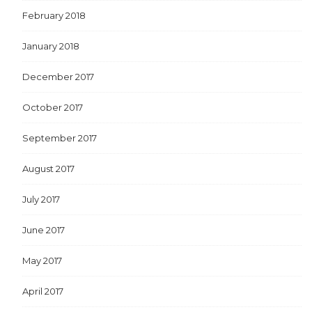
February 2018
January 2018
December 2017
October 2017
September 2017
August 2017
July 2017
June 2017
May 2017
April 2017