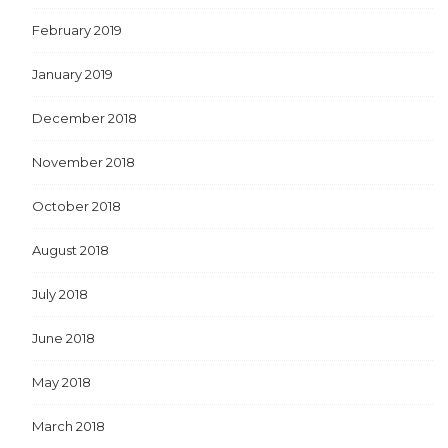
February 2019
January 2019
December 2018
November 2018
October 2018
August 2018
July 2018
June 2018
May 2018
March 2018