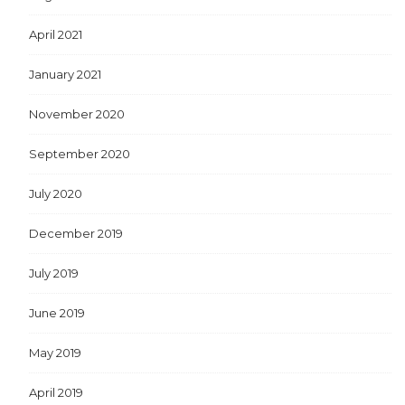
April 2021
January 2021
November 2020
September 2020
July 2020
December 2019
July 2019
June 2019
May 2019
April 2019