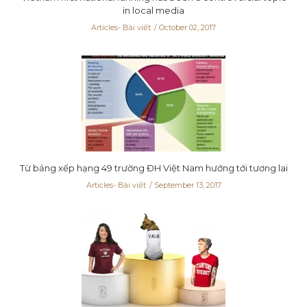
in local media
Articles- Bài viết
October 02, 2017
Từ bảng xếp hạng 49 trường ĐH Việt Nam hướng tới tương lai
Articles- Bài viết
September 13, 2017