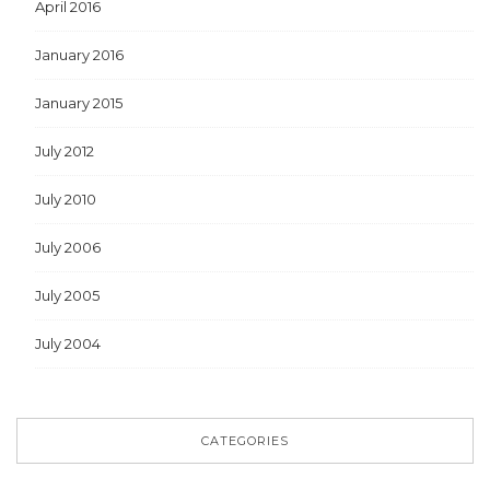
April 2016
January 2016
January 2015
July 2012
July 2010
July 2006
July 2005
July 2004
CATEGORIES