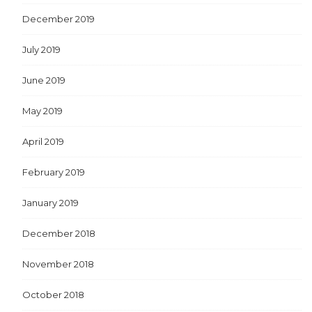
December 2019
July 2019
June 2019
May 2019
April 2019
February 2019
January 2019
December 2018
November 2018
October 2018