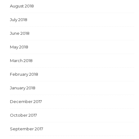
August 2018
July 2018
June 2018
May 2018
March 2018
February 2018
January 2018
December 2017
October 2017
September 2017