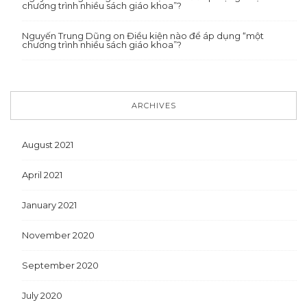
chương trình nhiều sách giáo khoa”?
Nguyến Trung Dũng
on
Điều kiện nào để áp dụng “một
chương trình nhiều sách giáo khoa”?
ARCHIVES
August 2021
April 2021
January 2021
November 2020
September 2020
July 2020