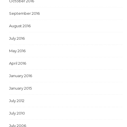
October 2016
September 2016
August 2016
July 2016
May 2016
April 2016
January 2016
January 2015
July 2012
July 2010
July 2006