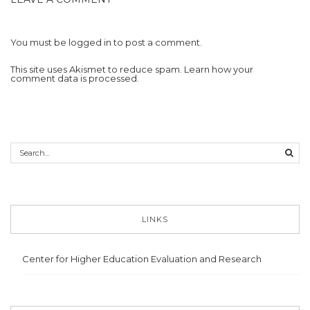
You must be
logged in
to post a comment.
This site uses Akismet to reduce spam.
Learn how your
comment data is processed.
LINKS
Center for Higher Education Evaluation and Research