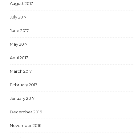
August 2017
July 2017
June 2017
May 2017
April 2017
March 2017
February 2017
January 2017
December 2016
November 2016