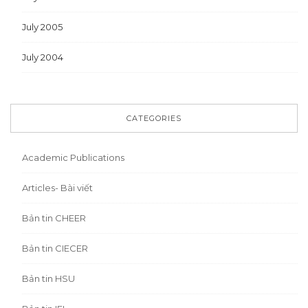
July 2005
July 2004
CATEGORIES
Academic Publications
Articles- Bài viết
Bản tin CHEER
Bản tin CIECER
Bản tin HSU