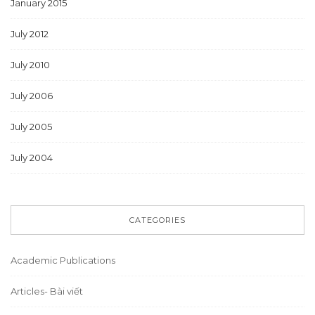
January 2015
July 2012
July 2010
July 2006
July 2005
July 2004
CATEGORIES
Academic Publications
Articles- Bài viết