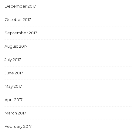
December 2017
October 2017
September 2017
August 2017
July 2017
June 2017
May 2017
April 2017
March 2017
February 2017