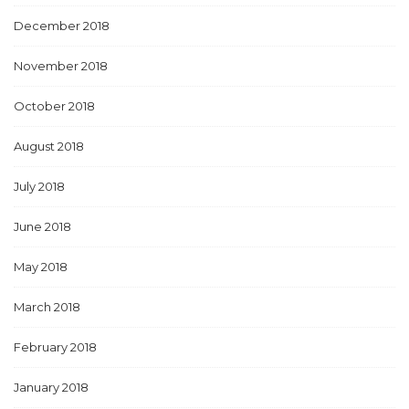
December 2018
November 2018
October 2018
August 2018
July 2018
June 2018
May 2018
March 2018
February 2018
January 2018