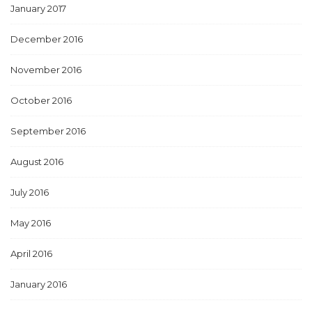
January 2017
December 2016
November 2016
October 2016
September 2016
August 2016
July 2016
May 2016
April 2016
January 2016