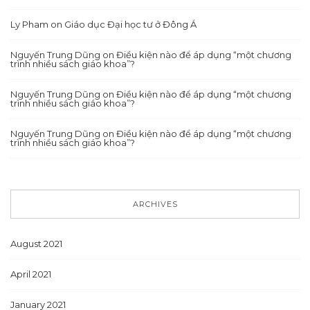
Ly Pham
on
Giáo dục Đại học tư ở Đông Á
Nguyến Trung Dũng
on
Điều kiện nào để áp dụng “một chương
trình nhiều sách giáo khoa”?
Nguyến Trung Dũng
on
Điều kiện nào để áp dụng “một chương
trình nhiều sách giáo khoa”?
Nguyến Trung Dũng
on
Điều kiện nào để áp dụng “một chương
trình nhiều sách giáo khoa”?
ARCHIVES
August 2021
April 2021
January 2021