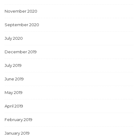
November 2020
September 2020
July 2020
December 2019
July 2019
June 2019
May 2019
April 2019
February 2019
January 2019