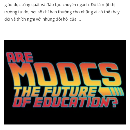
giáo dục tổng quát và đào tạo chuyên ngành. Đó là một thị
trường tự do, nơi sẽ chỉ ban thưởng cho những ai có thể thay
đổi và thích nghi với những đòi hỏi của …