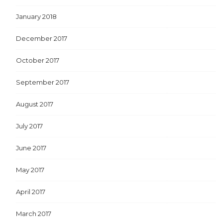
January 2018
December 2017
October 2017
September 2017
August 2017
July 2017
June 2017
May 2017
April 2017
March 2017