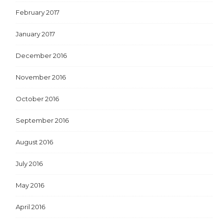
February 2017
January 2017
December 2016
November 2016
October 2016
September 2016
August 2016
July 2016
May 2016
April 2016