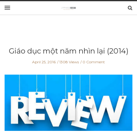
Giáo dục một năm nhìn lại (2014)
April 25, 2016
1308 Views
0 Comment