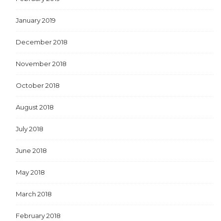
January 2019
December 2018
November 2018
October 2018
August 2018
July 2018
June 2018
May 2018
March 2018
February 2018