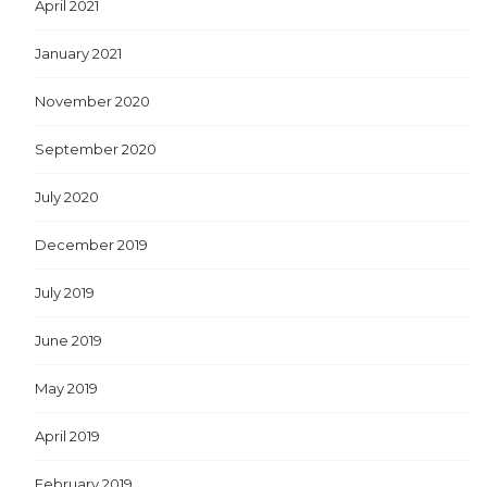
April 2021
January 2021
November 2020
September 2020
July 2020
December 2019
July 2019
June 2019
May 2019
April 2019
February 2019