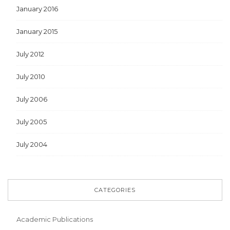
January 2016
January 2015
July 2012
July 2010
July 2006
July 2005
July 2004
CATEGORIES
Academic Publications