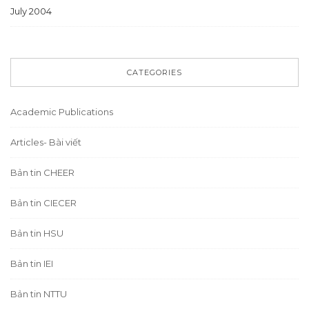
July 2004
CATEGORIES
Academic Publications
Articles- Bài viết
Bản tin CHEER
Bản tin CIECER
Bản tin HSU
Bản tin IEI
Bản tin NTTU