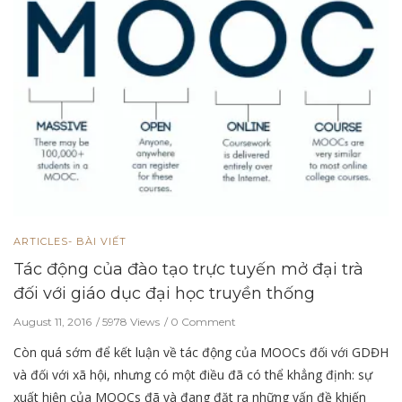
ARTICLES- BÀI VIẾT
Tác động của đào tạo trực tuyến mở đại trà
đối với giáo dục đại học truyền thống
August 11, 2016
5978 Views
0 Comment
Còn quá sớm để kết luận về tác động của MOOCs đối với GDĐH
và đối với xã hội, nhưng có một điều đã có thể khẳng định: sự
xuất hiện của MOOCs đã và đang đặt ra những vấn đề khiến