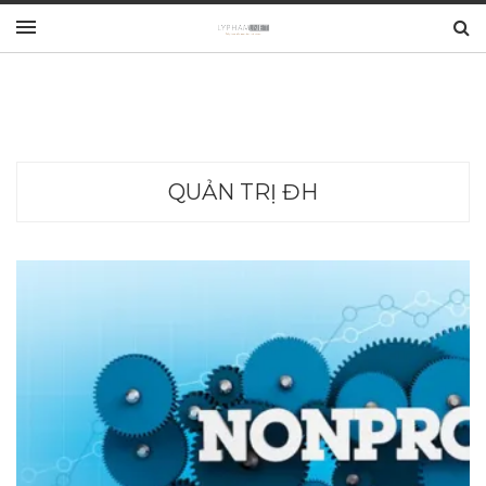
QUẢN TRỊ ĐH