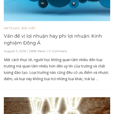
ARTICLES- BÀI VIẾT
Vấn đề vì lợi nhuận hay phi lợi nhuận: Kinh
nghiệm Đông Á
August 11, 2016
2698 Views
0 Comment
Một cách thực tế, người học không quan tâm nhiều đến loại
trường mà quan tâm nhiều hơn đến uy tín của trường và chất
lượng đào tạo. Loại trường nào cũng đều có ưu điểm và nhược
điểm, và loại này không loại trừ những loại khác, trái lại …