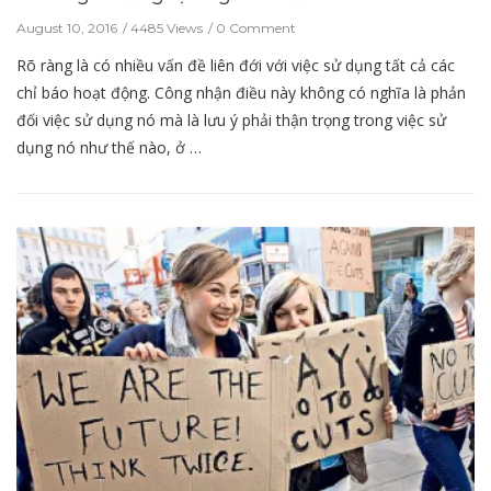
August 10, 2016
4485 Views
0 Comment
Rõ ràng là có nhiều vấn đề liên đới với việc sử dụng tất cả các
chỉ báo hoạt động. Công nhận điều này không có nghĩa là phản
đối việc sử dụng nó mà là lưu ý phải thận trọng trong việc sử
dụng nó như thế nào, ở …