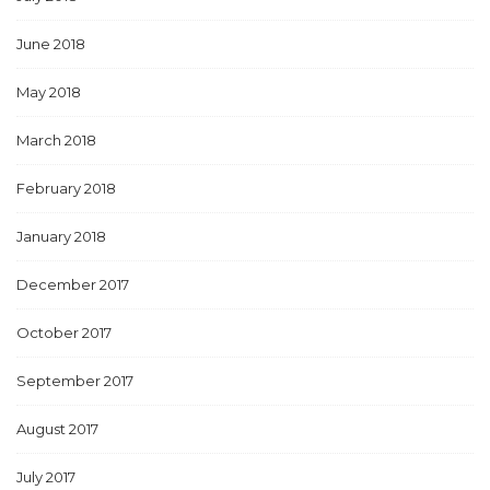
June 2018
May 2018
March 2018
February 2018
January 2018
December 2017
October 2017
September 2017
August 2017
July 2017