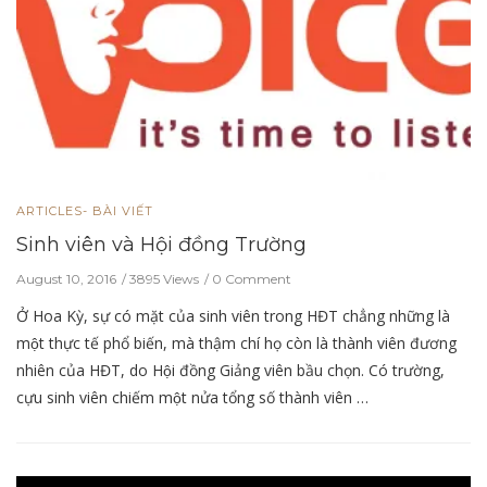
ARTICLES- BÀI VIẾT
Sinh viên và Hội đồng Trường
August 10, 2016
3895 Views
0 Comment
Ở Hoa Kỳ, sự có mặt của sinh viên trong HĐT chẳng những là
một thực tế phổ biến, mà thậm chí họ còn là thành viên đương
nhiên của HĐT, do Hội đồng Giảng viên bầu chọn. Có trường,
cựu sinh viên chiếm một nửa tổng số thành viên …