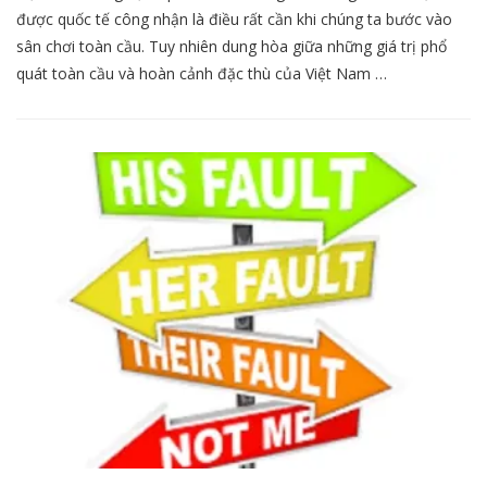
được quốc tế công nhận là điều rất cần khi chúng ta bước vào
sân chơi toàn cầu. Tuy nhiên dung hòa giữa những giá trị phổ
quát toàn cầu và hoàn cảnh đặc thù của Việt Nam …