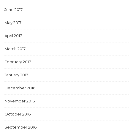
June 2017
May 2017
April 2017
March 2017
February 2017
January 2017
December 2016
November 2016
October 2016
September 2016