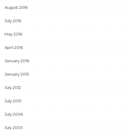
August 2016
July 2016
May 2016
April 2016
January 2016
January 2015
July 2012
July 2010
July 2006
July 2005