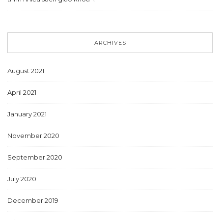
ARCHIVES
August 2021
April 2021
January 2021
November 2020
September 2020
July 2020
December 2019