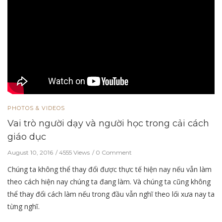
PHOTOS & VIDEOS
Vai trò người dạy và người học trong cải cách
giáo dục
August 10, 2016
4555 Views
0 Comment
Chúng ta không thể thay đổi được thực tế hiện nay nếu vẫn làm
theo cách hiện nay chúng ta đang làm. Và chúng ta cũng không
thể thay đổi cách làm nếu trong đầu vẫn nghĩ theo lối xưa nay ta
từng nghĩ.