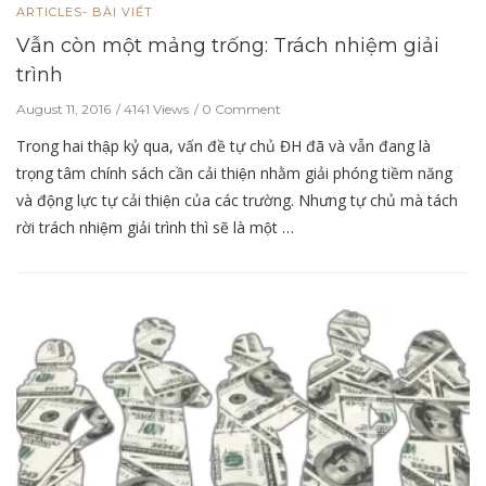
ARTICLES- BÀI VIẾT
Vẫn còn một mảng trống: Trách nhiệm giải
trình
August 11, 2016
4141 Views
0 Comment
Trong hai thập kỷ qua, vấn đề tự chủ ĐH đã và vẫn đang là
trọng tâm chính sách cần cải thiện nhằm giải phóng tiềm năng
và động lực tự cải thiện của các trường. Nhưng tự chủ mà tách
rời trách nhiệm giải trình thì sẽ là một …