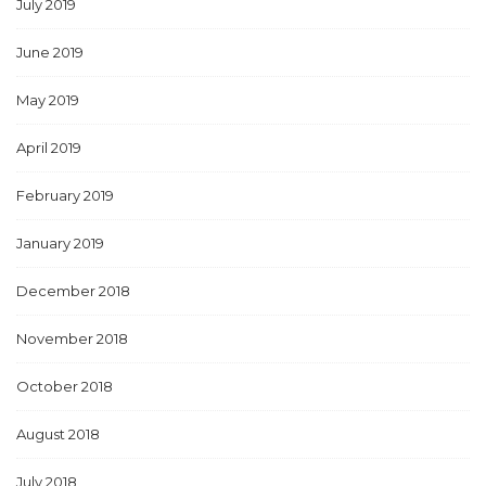
July 2019
June 2019
May 2019
April 2019
February 2019
January 2019
December 2018
November 2018
October 2018
August 2018
July 2018