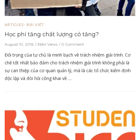
ARTICLES- BÀI VIẾT
Học phí tăng chất lượng có tăng?
August 10, 2016
3664 Views
0 Comment
Đối trọng của tự chủ là minh bạch về trách nhiệm giải trình. Cơ
chế tốt nhất bảo đảm cho trách nhiệm giải trình không phải là
sự can thiệp của cơ quan quản lý, mà là các tổ chức kiểm định
độc lập và đòi hỏi công khai về …