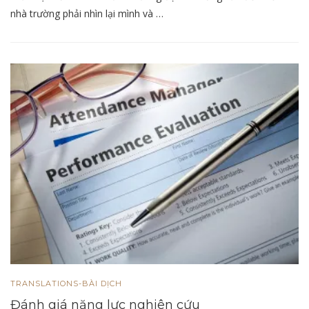
nhà trường phải nhìn lại mình và …
TRANSLATIONS-BÀI DỊCH
Đánh giá năng lực nghiên cứu