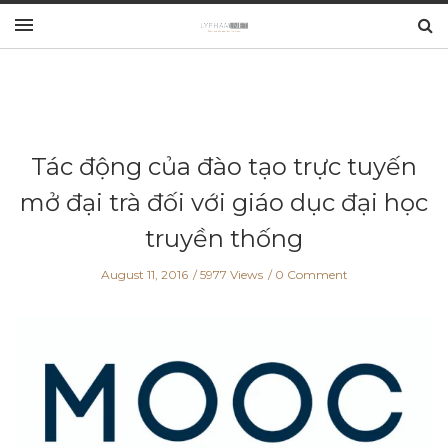
Tác động của đào tạo trực tuyến
mở đại trà đối với giáo dục đại học
truyền thống
August 11, 2016
5977 Views
0 Comment