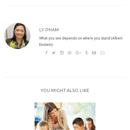
LY PHAM
What you see depends on where you stand (Albert
Einstein).
YOU MIGHT ALSO LIKE