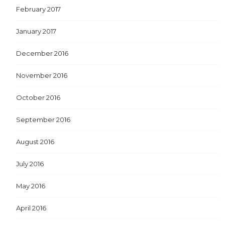
February 2017
January 2017
December 2016
November 2016
October 2016
September 2016
August 2016
July 2016
May 2016
April 2016