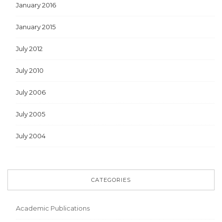
January 2016
January 2015
July 2012
July 2010
July 2006
July 2005
July 2004
CATEGORIES
Academic Publications