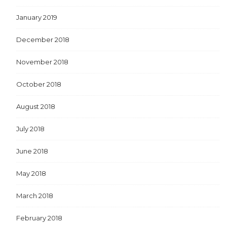
January 2019
December 2018
November 2018
October 2018
August 2018
July 2018
June 2018
May 2018
March 2018
February 2018