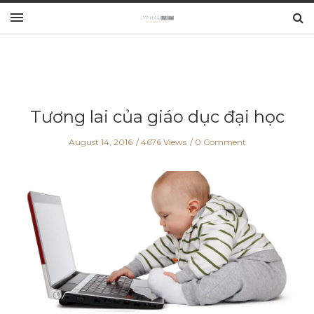
Tương lai của giáo dục đại học
August 14, 2016
4676 Views
0 Comment