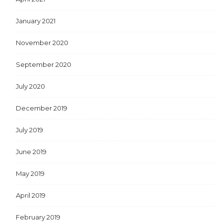
January 2021
November 2020
September 2020
July 2020
December 2019
July 2019
June 2019
May 2019
April 2019
February 2019