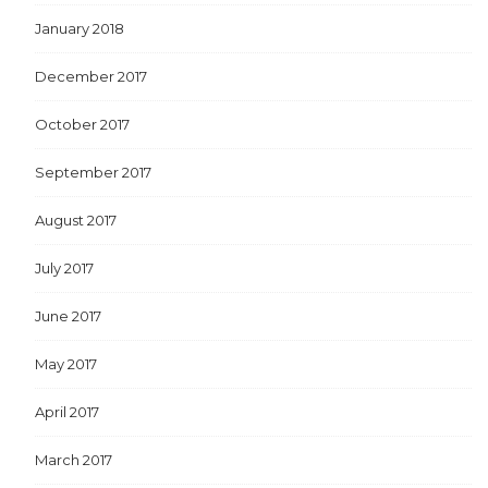
January 2018
December 2017
October 2017
September 2017
August 2017
July 2017
June 2017
May 2017
April 2017
March 2017