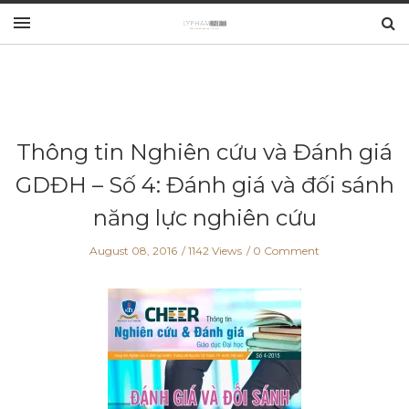
Thông tin Nghiên cứu và Đánh giá
GDĐH – Số 4: Đánh giá và đối sánh
năng lực nghiên cứu
August 08, 2016
1142 Views
0 Comment