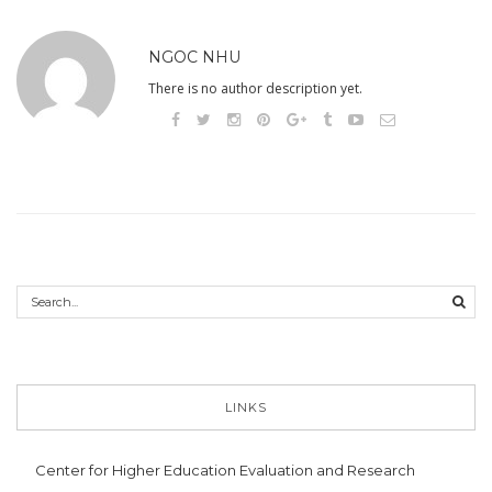
NGOC NHU
There is no author description yet.
LINKS
Center for Higher Education Evaluation and Research