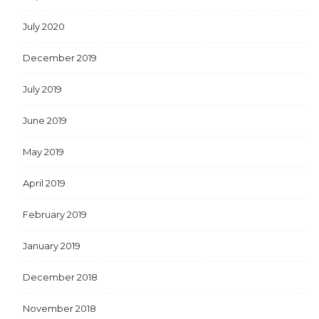
July 2020
December 2019
July 2019
June 2019
May 2019
April 2019
February 2019
January 2019
December 2018
November 2018