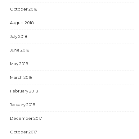
October 2018
August 2018
July 2018
June 2018
May 2018
March 2018
February 2018
January 2018
December 2017
October 2017