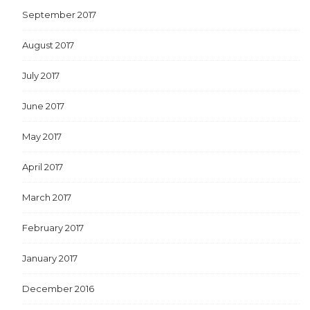
September 2017
August 2017
July 2017
June 2017
May 2017
April 2017
March 2017
February 2017
January 2017
December 2016