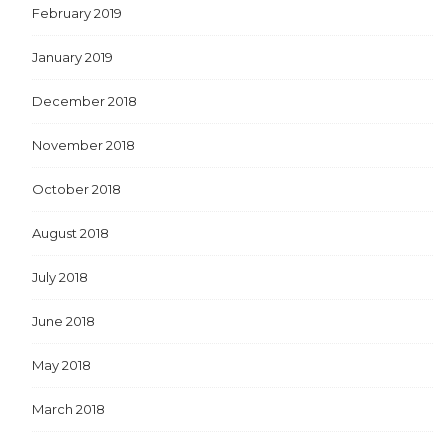
February 2019
January 2019
December 2018
November 2018
October 2018
August 2018
July 2018
June 2018
May 2018
March 2018