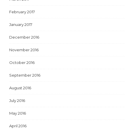
February 2017
January 2017
December 2016
November 2016
October 2016
September 2016
August 2016
July 2016
May 2016
April 2016