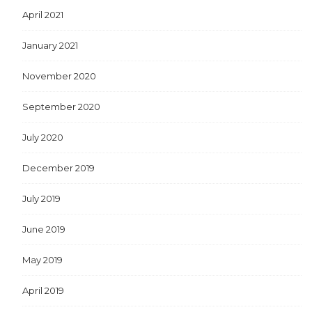
April 2021
January 2021
November 2020
September 2020
July 2020
December 2019
July 2019
June 2019
May 2019
April 2019