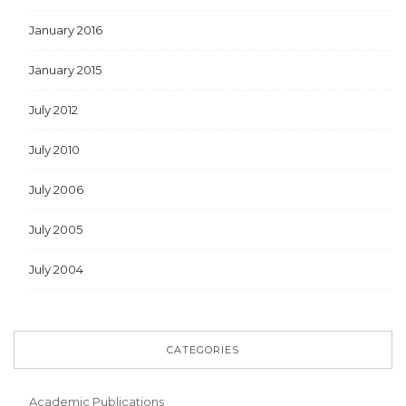
January 2016
January 2015
July 2012
July 2010
July 2006
July 2005
July 2004
CATEGORIES
Academic Publications