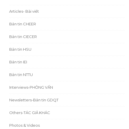
Articles- Bài viết
Bản tin CHEER
Bản tin CIECER
Bản tin HSU
Bản tin IEI
Bản tin NTTU
Interviews-PHỎNG VẤN
Newsletters-Bản tin GDQT
Others-TÁC GIẢ KHÁC
Photos & Videos