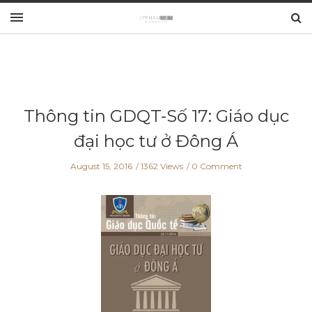
Thông tin GDQT-Số 17: Giáo dục
đại học tư ở Đông Á
August 15, 2016
1362 Views
0 Comment