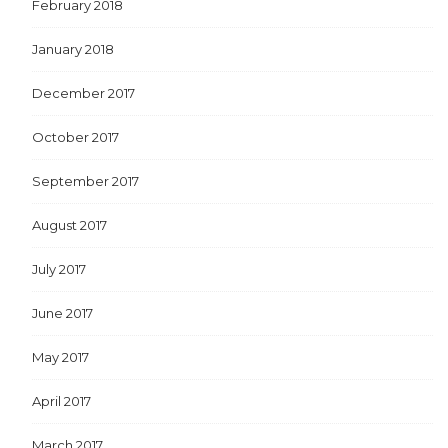
February 2018
January 2018
December 2017
October 2017
September 2017
August 2017
July 2017
June 2017
May 2017
April 2017
March 2017