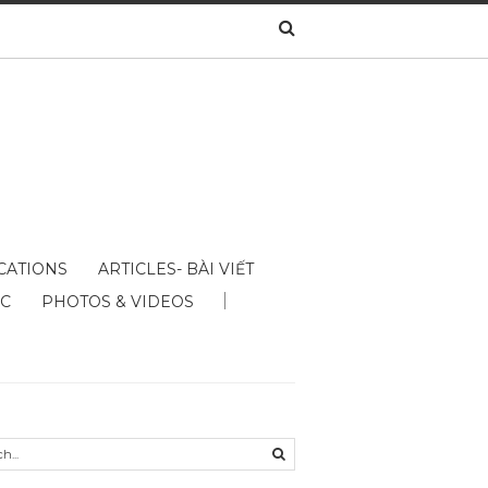
CATIONS
ARTICLES- BÀI VIẾT
ÁC
PHOTOS & VIDEOS