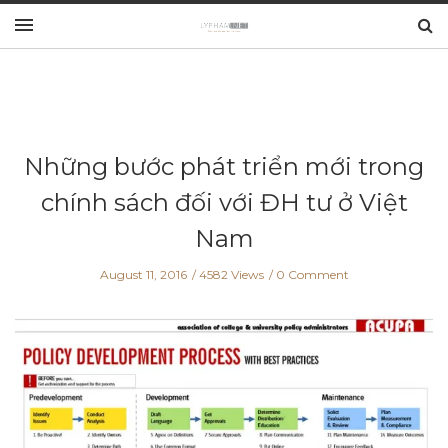
Những bước phát triển mới trong
chính sách đối với ĐH tư ở Việt
Nam
August 11, 2016
4582 Views
0 Comment