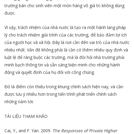
trường bán cho sinh viên một món hàng vô giá trị không dùng
được.
Vì vậy, trách nhiệm của nhà nước là tạo ra một hành lang pháp
lý cho trách nhiệm giải trình của các trường, để bảo đảm lợi ích
của người học và xã hội. Đây là nơi cần đến vai trò của nhà nước
nhiều nhất. Vấn đề không phải là cần có thêm nhiều quy định và
luật lệ để ràng buộc các trường, mà là đòi hỏi nhà trường phải
minh bạch thông tin và sẵn sàng biện minh cho những hành
động và quyết định của họ đối với công chúng.
Đó là điểm còn thiếu trong khung chính sách hiện nay, và cần
được lưu ý nhiều hơn trong tiến trình phát triển chính sách
những năm tới.
TÀI LIỆU THAM KHẢO
Cai, Y., and F. Yan. 2009.
The Responses of Private Higher