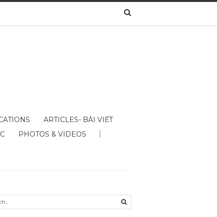
CATIONS
ARTICLES- BÀI VIẾT
ÁC
PHOTOS & VIDEOS