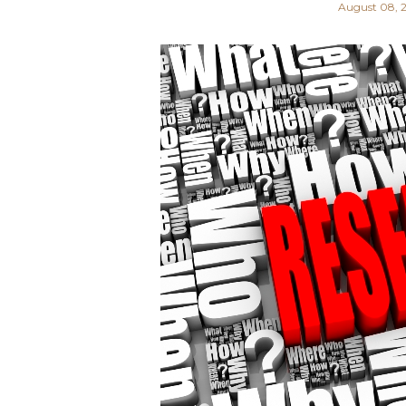
August 08, 