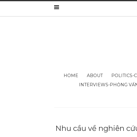
HOME
ABOUT
POLITICS-
INTERVIEWS-PHỎNG VẤ
Nhu cầu về nghiên cứ