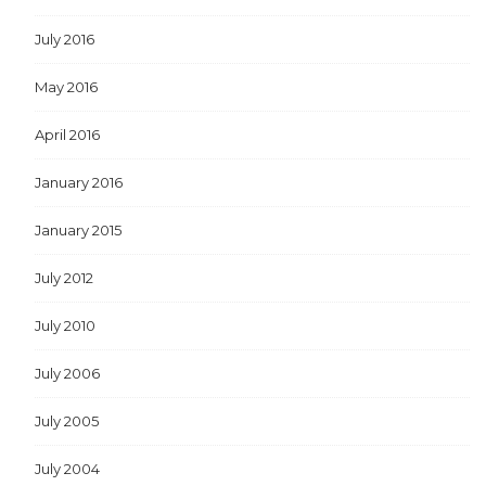
July 2016
May 2016
April 2016
January 2016
January 2015
July 2012
July 2010
July 2006
July 2005
July 2004