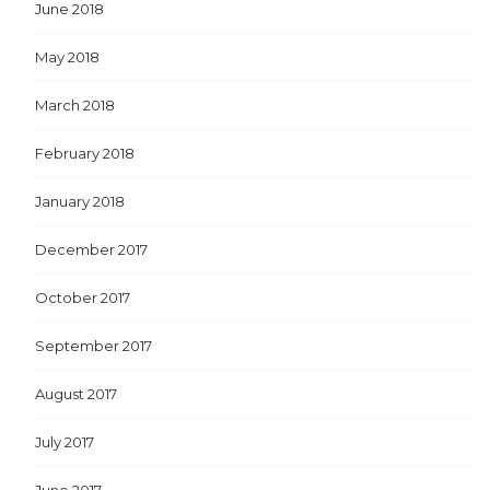
June 2018
May 2018
March 2018
February 2018
January 2018
December 2017
October 2017
September 2017
August 2017
July 2017
June 2017