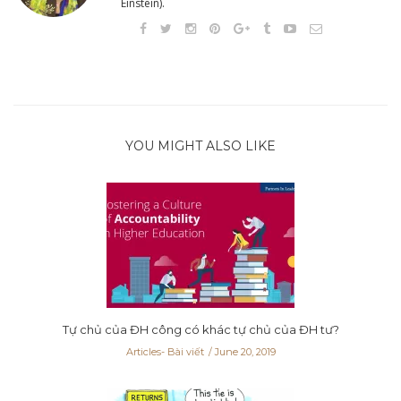
Einstein).
YOU MIGHT ALSO LIKE
Tự chủ của ĐH công có khác tự chủ của ĐH tư?
Articles- Bài viết
June 20, 2019