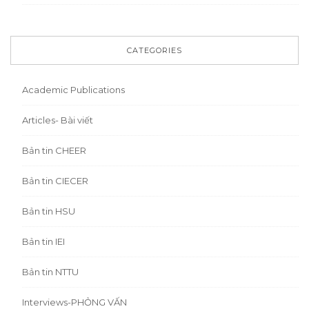
CATEGORIES
Academic Publications
Articles- Bài viết
Bản tin CHEER
Bản tin CIECER
Bản tin HSU
Bản tin IEI
Bản tin NTTU
Interviews-PHỎNG VẤN