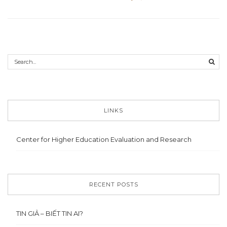
LINKS
Center for Higher Education Evaluation and Research
RECENT POSTS
TIN GIẢ – BIẾT TIN AI?