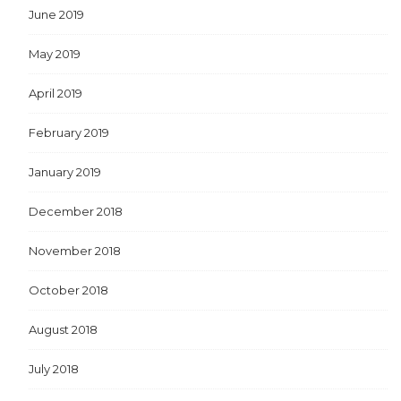
June 2019
May 2019
April 2019
February 2019
January 2019
December 2018
November 2018
October 2018
August 2018
July 2018