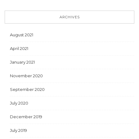
ARCHIVES
August 2021
April 2021
January 2021
November 2020
September 2020
July 2020
December 2019
July 2019