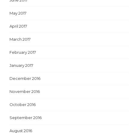
May 2017
April 2017
March 2017
February 2017
January 2017
December 2016
November 2016
October 2016
September 2016
August 2016