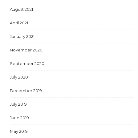
August 2021
April 2021
January 2021
November 2020
September 2020
July 2020
December 2019
July 2019
June 2019
May 2019