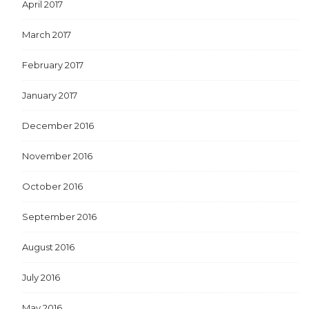
April 2017
March 2017
February 2017
January 2017
December 2016
November 2016
October 2016
September 2016
August 2016
July 2016
May 2016