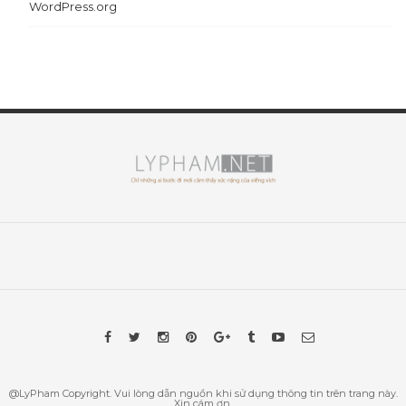
WordPress.org
@LyPham Copyright. Vui lòng dẫn nguồn khi sử dụng thông tin trên trang này.
Xin cám ơn.