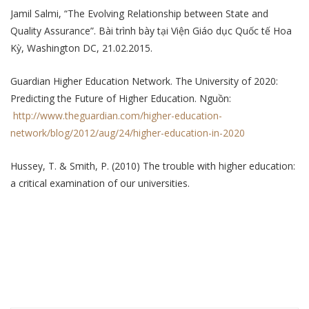
Jamil Salmi, “The Evolving Relationship between State and
Quality Assurance”. Bài trình bày tại Viện Giáo dục Quốc tế Hoa
Kỳ, Washington DC, 21.02.2015.
Guardian Higher Education Network. The University of 2020:
Predicting the Future of Higher Education. Nguồn:
http://www.theguardian.com/higher-education-
network/blog/2012/aug/24/higher-education-in-2020
Hussey, T. & Smith, P. (2010) The trouble with higher education:
a critical examination of our universities.