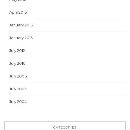
April 2016
January 2016
January 2015
July 2012
July 2010
July 2006
July 2005
July 2004
CATEGORIES