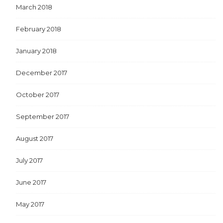
March 2018
February 2018
January 2018
December 2017
October 2017
September 2017
August 2017
July 2017
June 2017
May 2017