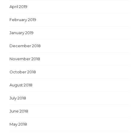
April 2019
February 2019
January 2019
December 2018
November 2018
October 2018
August 2018
July 2018
June 2018
May 2018