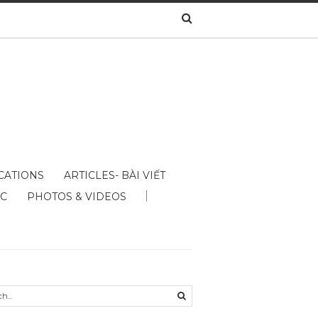
CATIONS
ARTICLES- BÀI VIẾT
ÁC
PHOTOS & VIDEOS