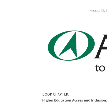
August 23, 
BOOK CHAPTER:
Higher Education Access and Inclusio