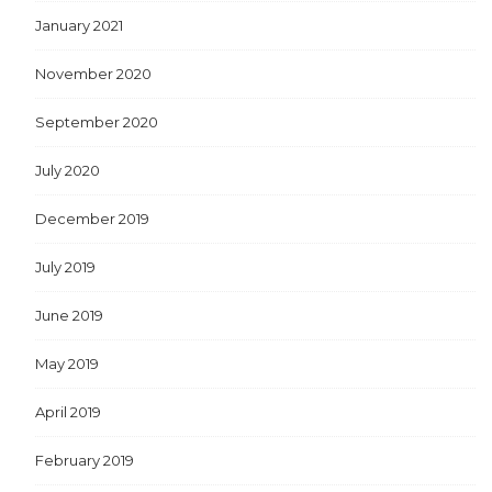
January 2021
November 2020
September 2020
July 2020
December 2019
July 2019
June 2019
May 2019
April 2019
February 2019