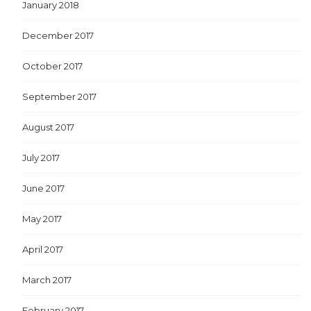
January 2018
December 2017
October 2017
September 2017
August 2017
July 2017
June 2017
May 2017
April 2017
March 2017
February 2017