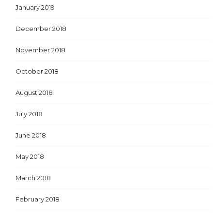
January 2019
December 2018
November 2018
October 2018
August 2018
July 2018
June 2018
May 2018
March 2018
February 2018