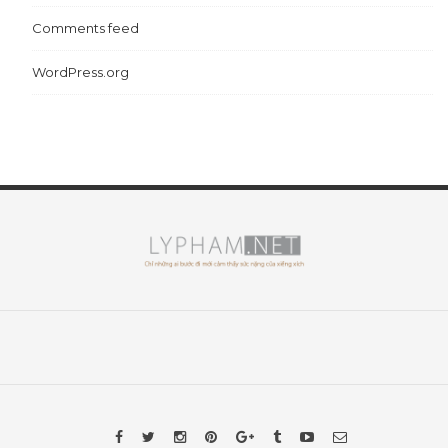
Comments feed
WordPress.org