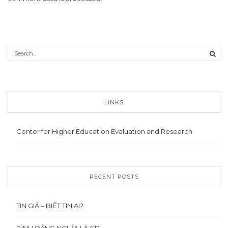
LINKS
Center for Higher Education Evaluation and Research
RECENT POSTS
TIN GIẢ – BIẾT TIN AI?