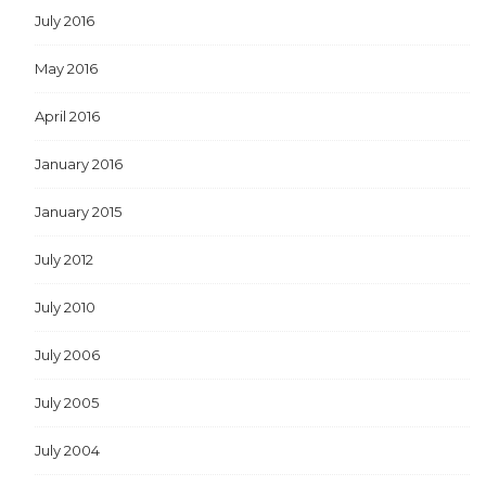
July 2016
May 2016
April 2016
January 2016
January 2015
July 2012
July 2010
July 2006
July 2005
July 2004