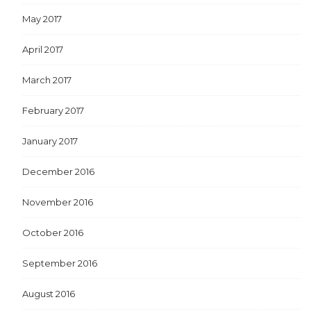
May 2017
April 2017
March 2017
February 2017
January 2017
December 2016
November 2016
October 2016
September 2016
August 2016