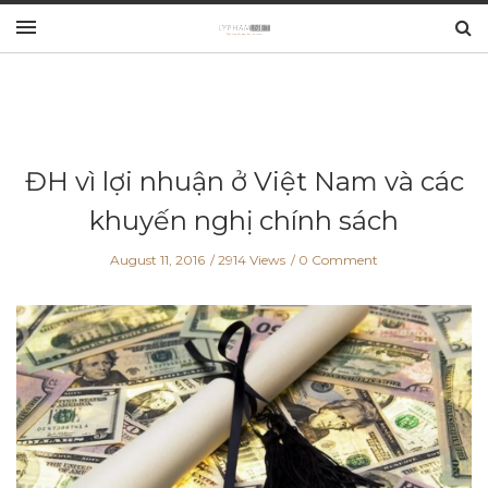
ĐH vì lợi nhuận ở Việt Nam và các
khuyến nghị chính sách
August 11, 2016
2914 Views
0 Comment