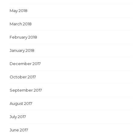
May 2018
March 2018
February 2018
January 2018
December 2017
October 2017
September 2017
August 2017
July 2017
June 2017