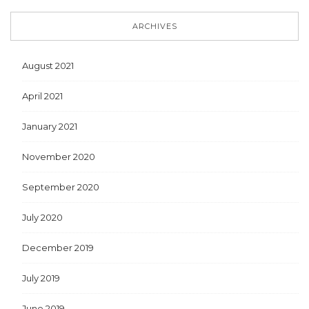
ARCHIVES
August 2021
April 2021
January 2021
November 2020
September 2020
July 2020
December 2019
July 2019
June 2019