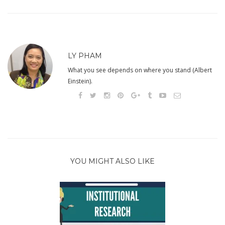
LY PHAM
What you see depends on where you stand (Albert
Einstein).
YOU MIGHT ALSO LIKE