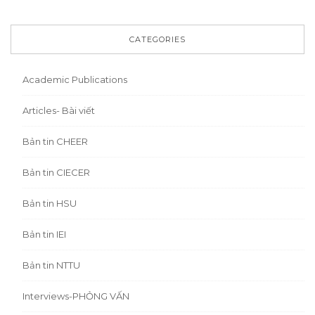
CATEGORIES
Academic Publications
Articles- Bài viết
Bản tin CHEER
Bản tin CIECER
Bản tin HSU
Bản tin IEI
Bản tin NTTU
Interviews-PHỎNG VẤN