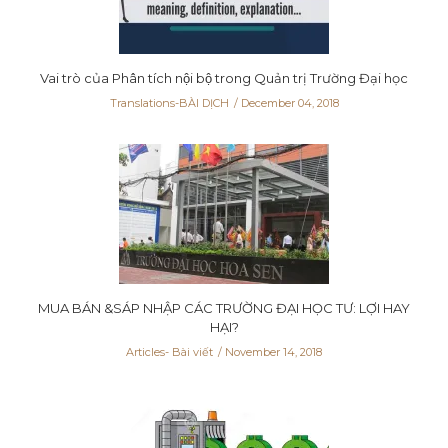
Vai trò của Phân tích nội bộ trong Quản trị Trường Đại học
Translations-BÀI DỊCH
December 04, 2018
MUA BÁN &SÁP NHẬP CÁC TRƯỜNG ĐẠI HỌC TƯ: LỢI HAY
HẠI?
Articles- Bài viết
November 14, 2018