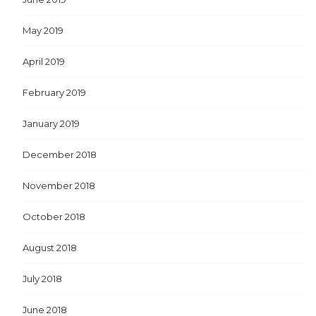
May 2019
April 2019
February 2019
January 2019
December 2018
November 2018
October 2018
August 2018
July 2018
June 2018