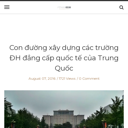
Con đường xây dựng các trường
ĐH đẳng cấp quốc tế của Trung
Quốc
August 07, 2016
1721 Views
0 Comment