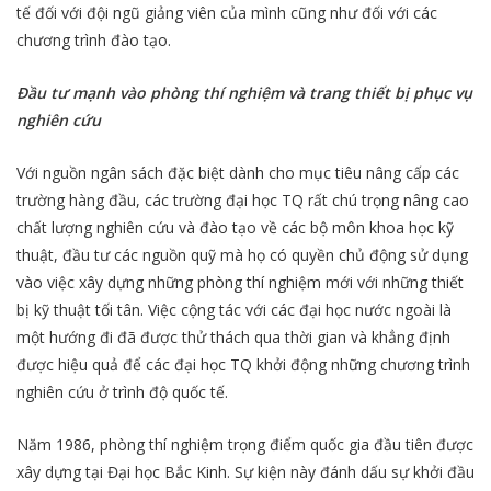
tế đối với đội ngũ giảng viên của mình cũng như đối với các
chương trình đào tạo.
Đầu tư mạnh vào phòng thí nghiệm và trang thiết bị phục vụ
nghiên cứu
Với nguồn ngân sách đặc biệt dành cho mục tiêu nâng cấp các
trường hàng đầu, các trường đại học TQ rất chú trọng nâng cao
chất lượng nghiên cứu và đào tạo về các bộ môn khoa học kỹ
thuật, đầu tư các nguồn quỹ mà họ có quyền chủ động sử dụng
vào việc xây dựng những phòng thí nghiệm mới với những thiết
bị kỹ thuật tối tân. Việc cộng tác với các đại học nước ngoài là
một hướng đi đã được thử thách qua thời gian và khẳng định
được hiệu quả để các đại học TQ khởi động những chương trình
nghiên cứu ở trình độ quốc tế.
Năm 1986, phòng thí nghiệm trọng điểm quốc gia đầu tiên được
xây dựng tại Đại học Bắc Kinh. Sự kiện này đánh dấu sự khởi đầu