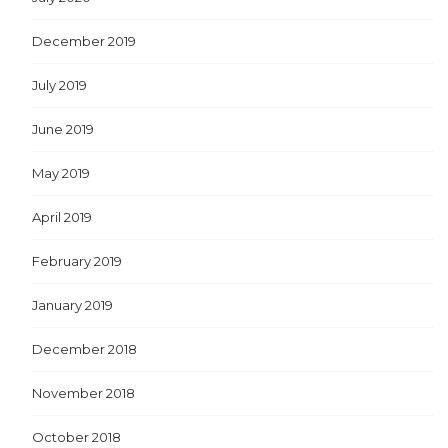
December 2019
July 2019
June 2019
May 2019
April 2019
February 2019
January 2019
December 2018
November 2018
October 2018