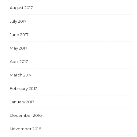
August 2017
July 2017
June 2017
May 2017
April 2017
March 2017
February 2017
January 2017
December 2016
November 2016