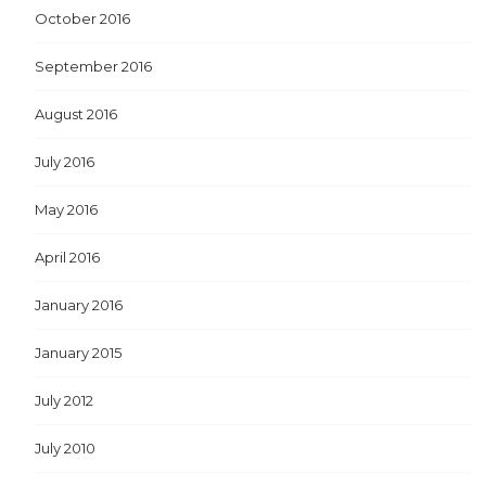
October 2016
September 2016
August 2016
July 2016
May 2016
April 2016
January 2016
January 2015
July 2012
July 2010