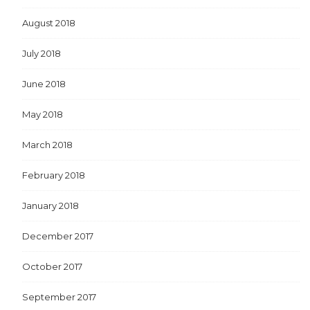
August 2018
July 2018
June 2018
May 2018
March 2018
February 2018
January 2018
December 2017
October 2017
September 2017