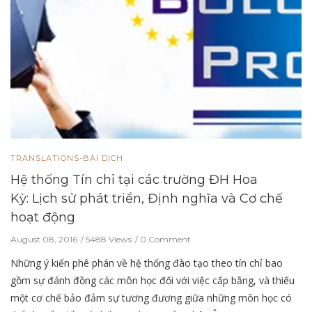
TRANSLATIONS-BÀI DỊCH
Hệ thống Tín chỉ tại các trường ĐH Hoa
Kỳ: Lịch sử phát triển, Định nghĩa và Cơ chế
hoạt động
August 08, 2016
5488 Views
0 Comment
Những ý kiến phê phán về hệ thống đào tạo theo tín chỉ bao
gồm sự đánh đồng các môn học đối với việc cấp bằng, và thiếu
một cơ chế bảo đảm sự tương đương giữa những môn học có