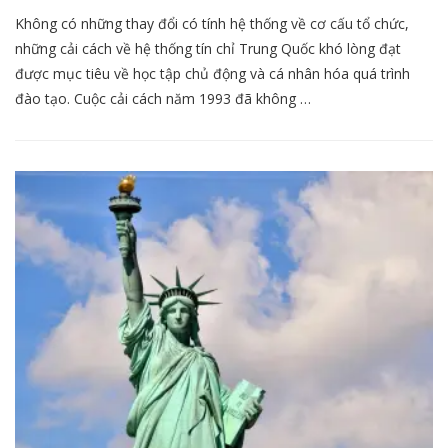
Không có những thay đổi có tính hệ thống về cơ cấu tổ chức,
những cải cách về hệ thống tín chỉ Trung Quốc khó lòng đạt
được mục tiêu về học tập chủ động và cá nhân hóa quá trình
đào tạo. Cuộc cải cách năm 1993 đã không …