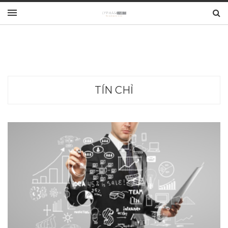
TÍN CHỈ