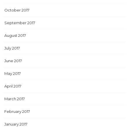
October 2017
September 2017
August 2017
July 2017
June 2017
May 2017
April 2017
March 2017
February 2017
January 2017