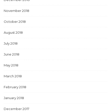
November 2018
October 2018
August 2018
July 2018
June 2018
May 2018
March 2018
February 2018
January 2018
December 2017