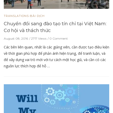
TRANSLATIONS-BÀI DỊCH
Chuyển đổi sang đào tạo tín chỉ tại Việt Nam:
Cơ hội và thách thức
August 08, 2016
2717 Views
0 Comment
Các bên liên quan, nhất là các giảng viên, cần được tạo điều kiện
về thời gian phù hợp để phản ánh hiện trạng, để tranh luận, và
để xây dựng vai trò mới với tư cách một học giả, và cần có các
nguồn lực thích hợp để hỗ …