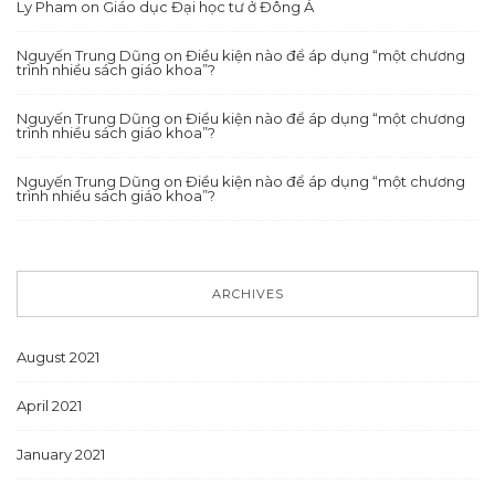
Ly Pham
on
Giáo dục Đại học tư ở Đông Á
Nguyến Trung Dũng
on
Điều kiện nào để áp dụng “một chương
trình nhiều sách giáo khoa”?
Nguyến Trung Dũng
on
Điều kiện nào để áp dụng “một chương
trình nhiều sách giáo khoa”?
Nguyến Trung Dũng
on
Điều kiện nào để áp dụng “một chương
trình nhiều sách giáo khoa”?
ARCHIVES
August 2021
April 2021
January 2021