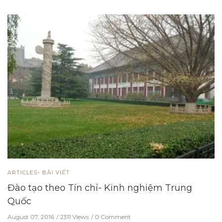
ARTICLES- BÀI VIẾT
Đào tạo theo Tín chỉ- Kinh nghiệm Trung
Quốc
August 07, 2016
2311 Views
0 Comment