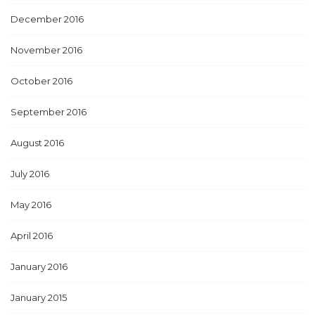
December 2016
November 2016
October 2016
September 2016
August 2016
July 2016
May 2016
April 2016
January 2016
January 2015