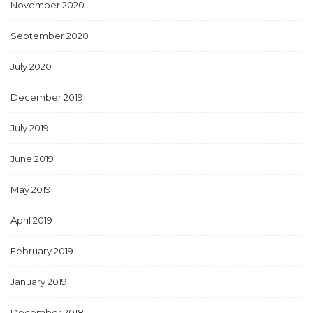
November 2020
September 2020
July 2020
December 2019
July 2019
June 2019
May 2019
April 2019
February 2019
January 2019
December 2018