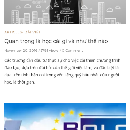
ARTICLES- BÀI VIẾT
Quan trọng là học cái gì và như thế nào
November 20, 2016
5781 Views
0 Comment
Các trường cần đầu tư thực sự cho việc cải thiện chương trình
đào tạo, dựa trên đòi hỏi của thế giới việc làm, và đặc biệt là
dựa trên tinh thần coi trọng vốn liếng quý báu nhất của người
học, là thời gian.