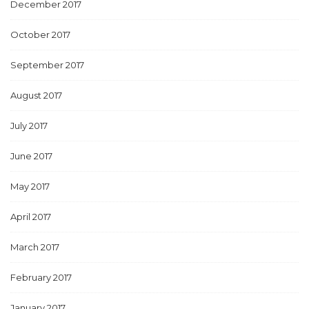
December 2017
October 2017
September 2017
August 2017
July 2017
June 2017
May 2017
April 2017
March 2017
February 2017
January 2017