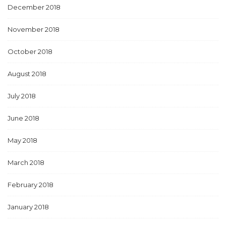
December 2018
November 2018
October 2018
August 2018
July 2018
June 2018
May 2018
March 2018
February 2018
January 2018