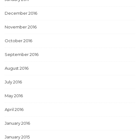
December 2016
November 2016
October 2016
September 2016
August 2016
July 2016
May 2016
April 2016
January 2016
January 2015