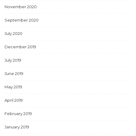
November 2020
September 2020
July 2020
December 2019
July 2019
June 2019
May 2019
April 2019
February 2019
January 2019