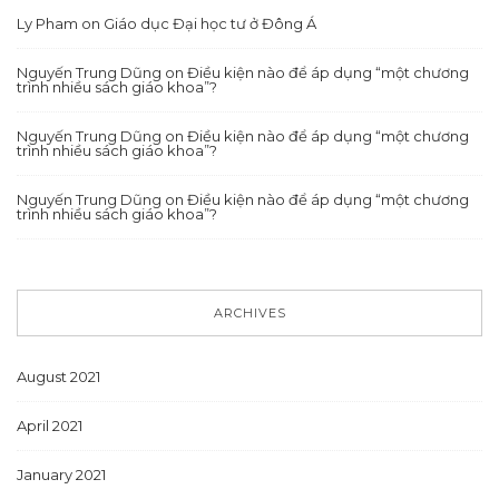
Ly Pham
on
Giáo dục Đại học tư ở Đông Á
Nguyến Trung Dũng
on
Điều kiện nào để áp dụng “một chương
trình nhiều sách giáo khoa”?
Nguyến Trung Dũng
on
Điều kiện nào để áp dụng “một chương
trình nhiều sách giáo khoa”?
Nguyến Trung Dũng
on
Điều kiện nào để áp dụng “một chương
trình nhiều sách giáo khoa”?
ARCHIVES
August 2021
April 2021
January 2021