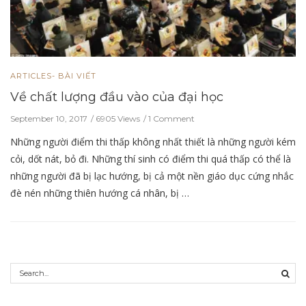
ARTICLES- BÀI VIẾT
Về chất lượng đầu vào của đại học
September 10, 2017
6905 Views
1 Comment
Những người điểm thi thấp không nhất thiết là những người kém
cỏi, dốt nát, bỏ đi. Những thí sinh có điểm thi quá thấp có thể là
những người đã bị lạc hướng, bị cả một nền giáo dục cứng nhắc
đè nén những thiên hướng cá nhân, bị …