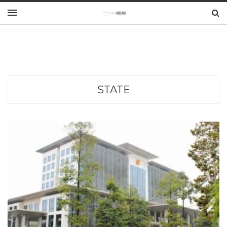
STATE