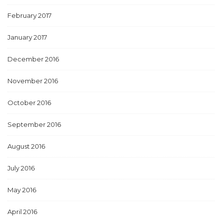
February 2017
January 2017
December 2016
November 2016
October 2016
September 2016
August 2016
July 2016
May 2016
April 2016