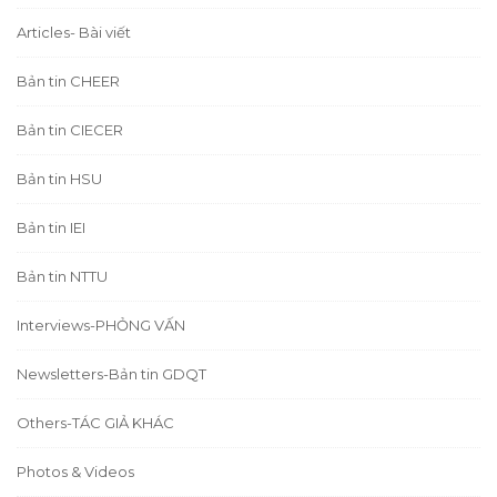
Articles- Bài viết
Bản tin CHEER
Bản tin CIECER
Bản tin HSU
Bản tin IEI
Bản tin NTTU
Interviews-PHỎNG VẤN
Newsletters-Bản tin GDQT
Others-TÁC GIẢ KHÁC
Photos & Videos