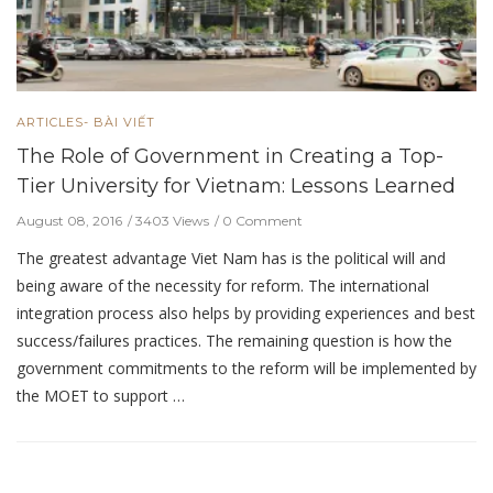
ARTICLES- BÀI VIẾT
The Role of Government in Creating a Top-
Tier University for Vietnam: Lessons Learned
August 08, 2016
3403 Views
0 Comment
The greatest advantage Viet Nam has is the political will and
being aware of the necessity for reform. The international
integration process also helps by providing experiences and best
success/failures practices. The remaining question is how the
government commitments to the reform will be implemented by
the MOET to support …