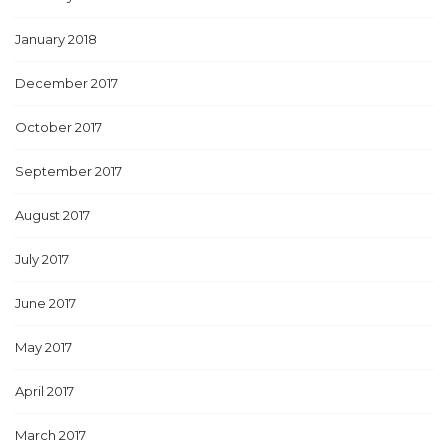
January 2018
December 2017
October 2017
September 2017
August 2017
July 2017
June 2017
May 2017
April 2017
March 2017