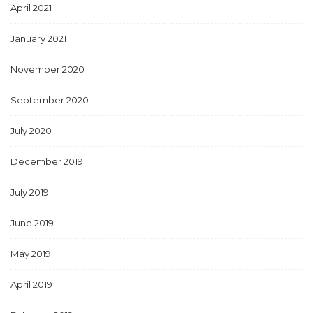
April 2021
January 2021
November 2020
September 2020
July 2020
December 2019
July 2019
June 2019
May 2019
April 2019