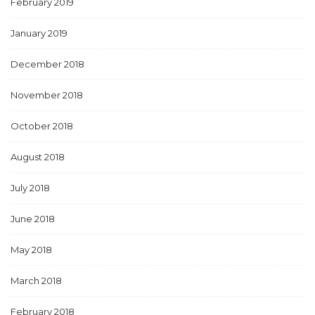
February 2019
January 2019
December 2018
November 2018
October 2018
August 2018
July 2018
June 2018
May 2018
March 2018
February 2018