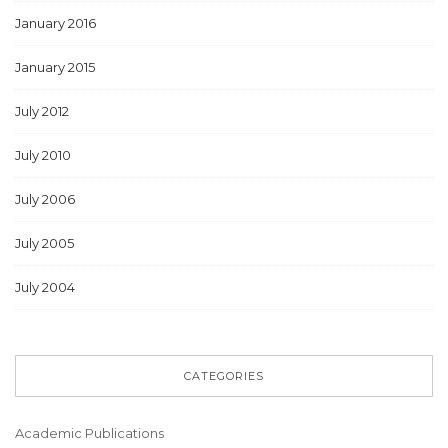
January 2016
January 2015
July 2012
July 2010
July 2006
July 2005
July 2004
CATEGORIES
Academic Publications