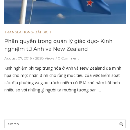
TRANSLATIONS-BÀI DỊCH
Phân quyền trong quản lý giáo dục- Kinh
nghiệm từ Anh và New Zealand
August 07, 2016
2828 Views
0 Comment
Kinh nghiệm phi tập trung hóa ở Anh và New Zealand đã minh
họa cho một nhận định cho rằng mục tiêu của việc kiểm soát
các địa phương và giao trách nhiệm có lẽ là khó nắm bắt hơn
nhiều so với những gì người ta mường tượng ban …