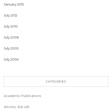
January 2015
July 2012
July 2010
July 2006
July 2005
July 2004
CATEGORIES
Academic Publications
Articles- Bài viết