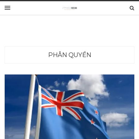
PHÂN QUYỀN