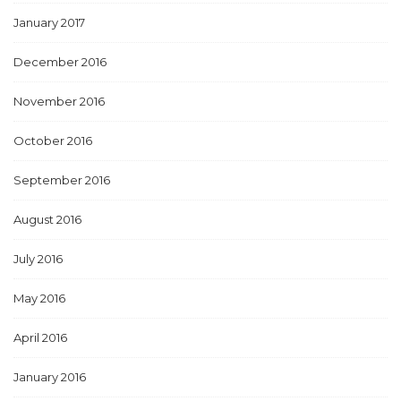
January 2017
December 2016
November 2016
October 2016
September 2016
August 2016
July 2016
May 2016
April 2016
January 2016