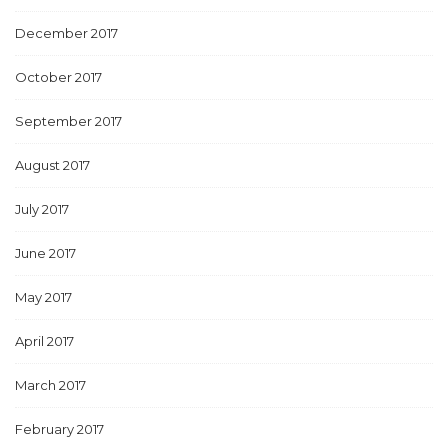
December 2017
October 2017
September 2017
August 2017
July 2017
June 2017
May 2017
April 2017
March 2017
February 2017