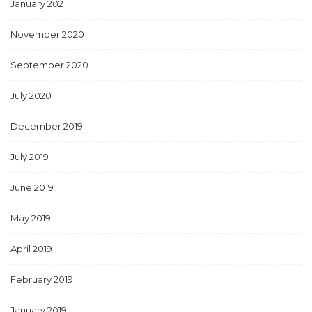
January 2021
November 2020
September 2020
July 2020
December 2019
July 2019
June 2019
May 2019
April 2019
February 2019
January 2019