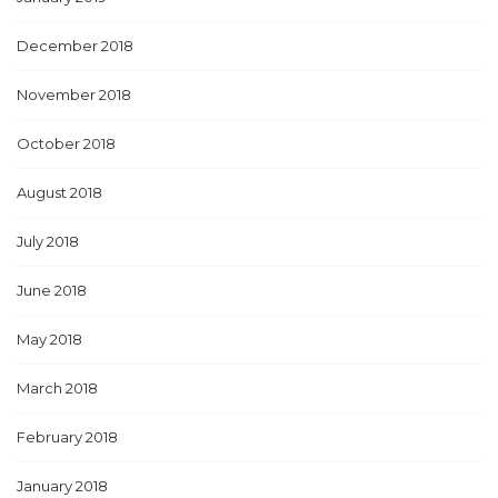
December 2018
November 2018
October 2018
August 2018
July 2018
June 2018
May 2018
March 2018
February 2018
January 2018