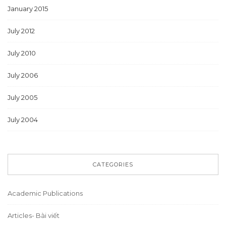
January 2015
July 2012
July 2010
July 2006
July 2005
July 2004
CATEGORIES
Academic Publications
Articles- Bài viết