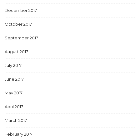
December 2017
October 2017
September 2017
August 2017
July 2017
June 2017
May 2017
April 2017
March 2017
February 2017