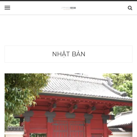
NHẬT BẢN