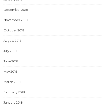
December 2018
November 2018
October 2018
August 2018
July 2018
June 2018
May 2018
March 2018
February 2018
January 2018