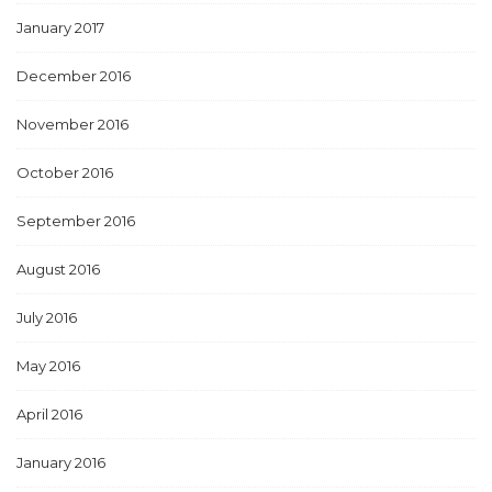
January 2017
December 2016
November 2016
October 2016
September 2016
August 2016
July 2016
May 2016
April 2016
January 2016