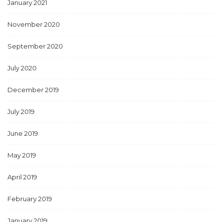
January 2021
November 2020
September 2020
July 2020
December 2019
July 2019
June 2019
May 2019
April 2019
February 2019
January 2019