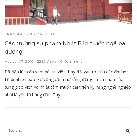
TRANSLATIONS-BÀI DỊCH
Các trường sư phạm Nhật Bản trước ngã ba
đường
August 07, 2016
2295 Views
0 Comment
Đã đến lúc cần xem xét lại việc thay đổi vai trò của các đại học.
Lẽ dĩ nhiên bao giờ cũng cần nhớ rằng động cơ cá nhân của
từng giáo viên và nhiệt tâm muốn cải thiện kỹ năng nghề nghiệp
phải là yếu tố hàng đầu. Tuy …