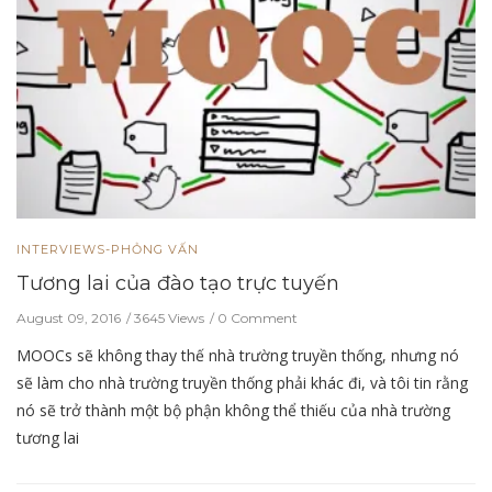
INTERVIEWS-PHỎNG VẤN
Tương lai của đào tạo trực tuyến
August 09, 2016
3645 Views
0 Comment
MOOCs sẽ không thay thế nhà trường truyền thống, nhưng nó
sẽ làm cho nhà trường truyền thống phải khác đi, và tôi tin rằng
nó sẽ trở thành một bộ phận không thể thiếu của nhà trường
tương lai