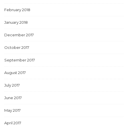
February 2018
January 2018
December 2017
October 2017
September 2017
August 2017
July 2017
June 2017
May 2017
April 2017