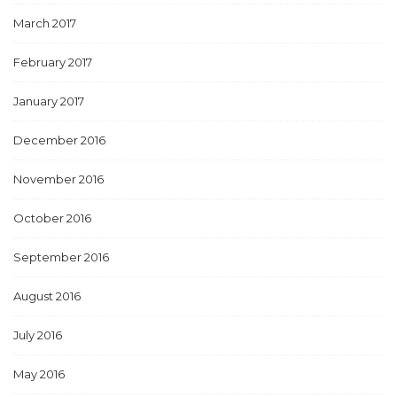
March 2017
February 2017
January 2017
December 2016
November 2016
October 2016
September 2016
August 2016
July 2016
May 2016