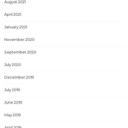
August 2021
April 2021
January 2021
November 2020
September 2020
July 2020
December 2019
July 2019
June 2019
May 2019
April 2019