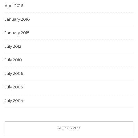
April 2016
January 2016
January 2015
July 2012
July 2010
July 2006
July 2005
July 2004
CATEGORIES