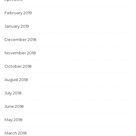
February 2019
January 2019
December 2018
November 2018
October 2018
August 2018
July 2018
June 2018
May 2018
March 2018