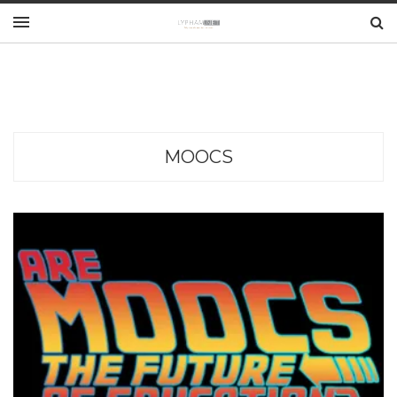
MOOCS