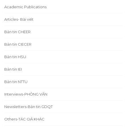
Academic Publications
Articles- Bài viết
Bản tin CHEER
Bản tin CIECER
Bản tin HSU
Bản tin IEI
Bản tin NTTU
Interviews-PHỎNG VẤN
Newsletters-Bản tin GDQT
Others-TÁC GIẢ KHÁC