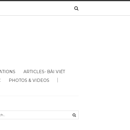
ATIONS
ARTICLES- BÀI VIẾT
C
PHOTOS & VIDEOS