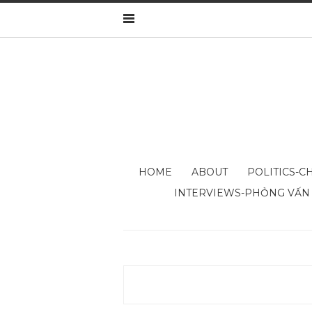
HOME
ABOUT
POLITICS-CH
INTERVIEWS-PHỎNG VẤN