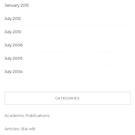
January 2015
July 2012
July 2010
July 2006
July 2005
July 2004
CATEGORIES
Academic Publications
Articles- Bài viết