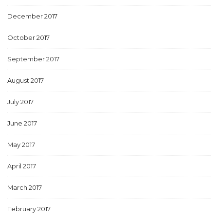
December 2017
October 2017
September 2017
August 2017
July 2017
June 2017
May 2017
April 2017
March 2017
February 2017