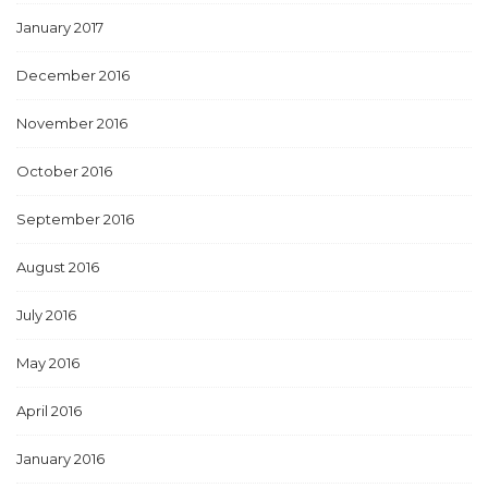
January 2017
December 2016
November 2016
October 2016
September 2016
August 2016
July 2016
May 2016
April 2016
January 2016