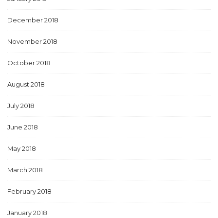
December 2018
November 2018
October 2018
August 2018
July 2018
June 2018
May 2018
March 2018
February 2018
January 2018