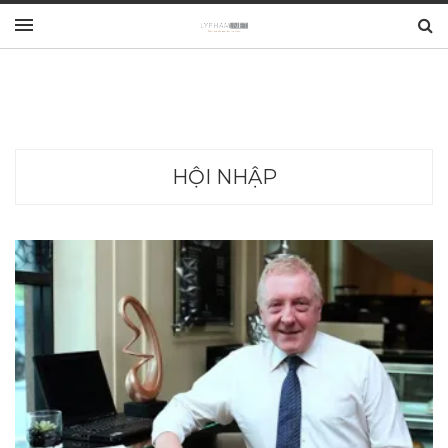
HỘI NHẬP