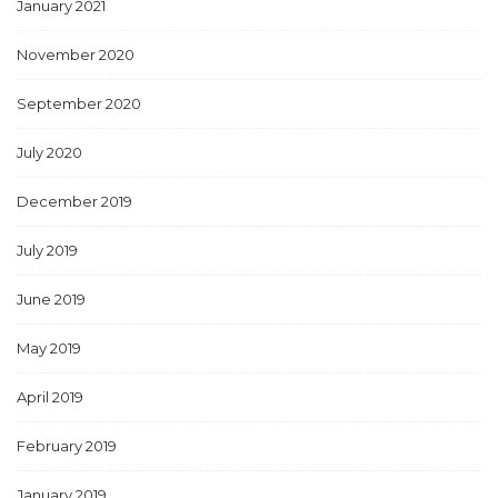
January 2021
November 2020
September 2020
July 2020
December 2019
July 2019
June 2019
May 2019
April 2019
February 2019
January 2019