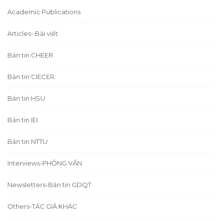
Academic Publications
Articles- Bài viết
Bản tin CHEER
Bản tin CIECER
Bản tin HSU
Bản tin IEI
Bản tin NTTU
Interviews-PHỎNG VẤN
Newsletters-Bản tin GDQT
Others-TÁC GIẢ KHÁC