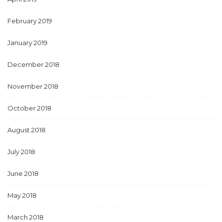
February 2019
January 2019
December 2018
November 2018
October 2018
August 2018
July 2018
June 2018
May 2018
March 2018