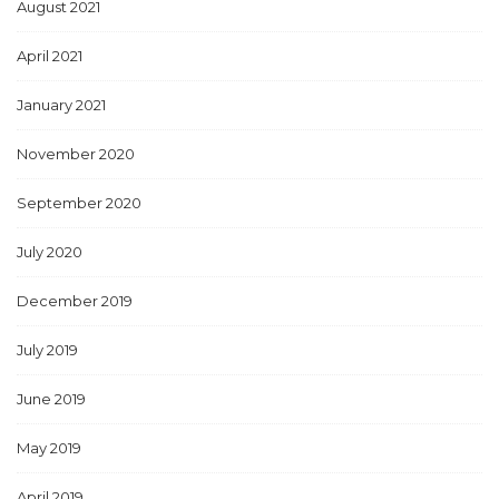
August 2021
April 2021
January 2021
November 2020
September 2020
July 2020
December 2019
July 2019
June 2019
May 2019
April 2019