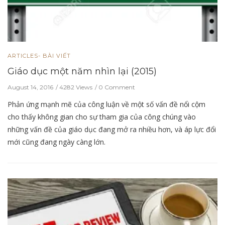
ARTICLES- BÀI VIẾT
Giáo dục một năm nhìn lại (2015)
August 14, 2016
4282 Views
0 Comment
Phản ứng mạnh mẽ của công luận về một số vấn đề nổi cộm
cho thấy không gian cho sự tham gia của công chúng vào
những vấn đề của giáo dục đang mở ra nhiều hơn, và áp lực đổi
mới cũng đang ngày càng lớn.