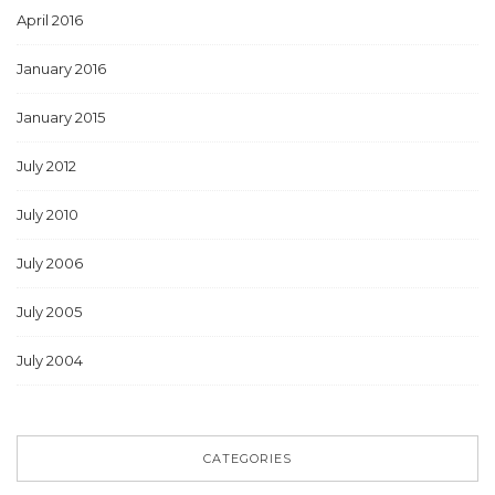
April 2016
January 2016
January 2015
July 2012
July 2010
July 2006
July 2005
July 2004
CATEGORIES