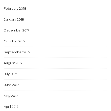
February 2018
January 2018
December 2017
October 2017
September 2017
August 2017
July 2017
June 2017
May 2017
April 2017