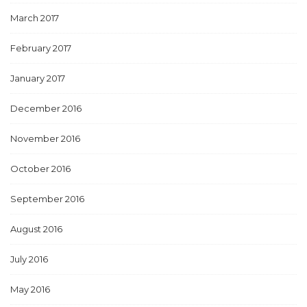
March 2017
February 2017
January 2017
December 2016
November 2016
October 2016
September 2016
August 2016
July 2016
May 2016