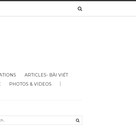
ATIONS
ARTICLES- BÀI VIẾT
C
PHOTOS & VIDEOS