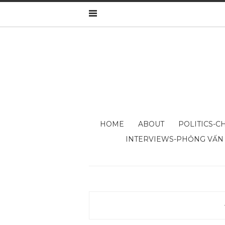
HOME
ABOUT
POLITICS-CH
INTERVIEWS-PHỎNG VẤN