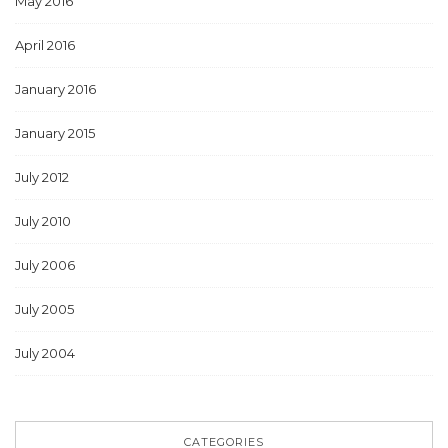
May 2016
April 2016
January 2016
January 2015
July 2012
July 2010
July 2006
July 2005
July 2004
CATEGORIES