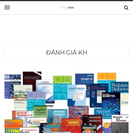
ĐÁNH GIÁ KH