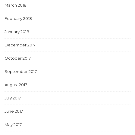
March 2018
February 2018
January 2018
December 2017
October 2017
September 2017
August 2017
July 2017
June 2017
May 2017