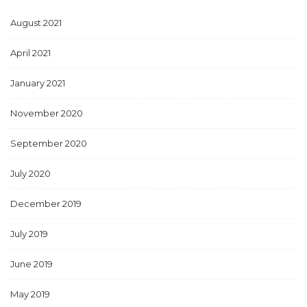
August 2021
April 2021
January 2021
November 2020
September 2020
July 2020
December 2019
July 2019
June 2019
May 2019