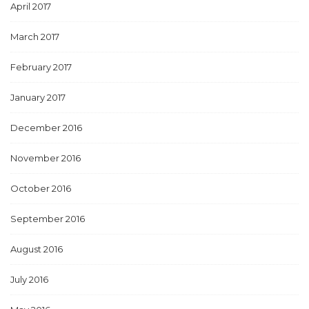
April 2017
March 2017
February 2017
January 2017
December 2016
November 2016
October 2016
September 2016
August 2016
July 2016