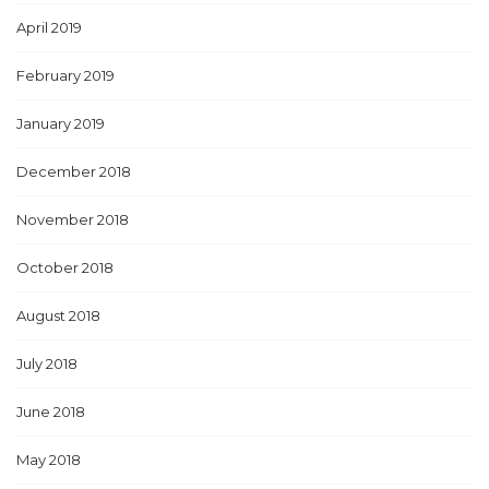
April 2019
February 2019
January 2019
December 2018
November 2018
October 2018
August 2018
July 2018
June 2018
May 2018