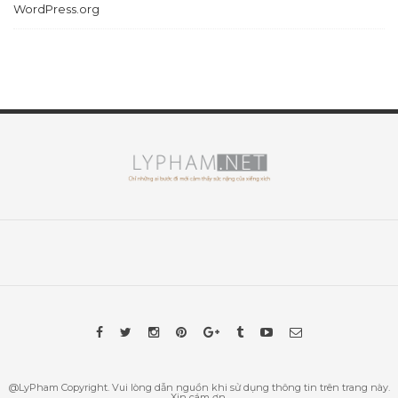
WordPress.org
@LyPham Copyright. Vui lòng dẫn nguồn khi sử dụng thông tin trên trang này.
Xin cám ơn.