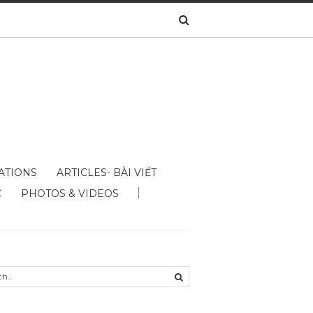
ATIONS
ARTICLES- BÀI VIẾT
C
PHOTOS & VIDEOS