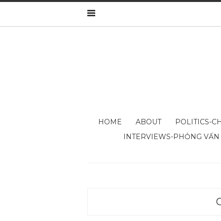
HOME
ABOUT
POLITICS-CH
INTERVIEWS-PHỎNG VẤN