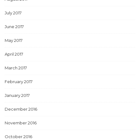
July 2017
June 2017
May 2017
April 2017
March 2017
February 2017
January 2017
December 2016
November 2016
October 2016