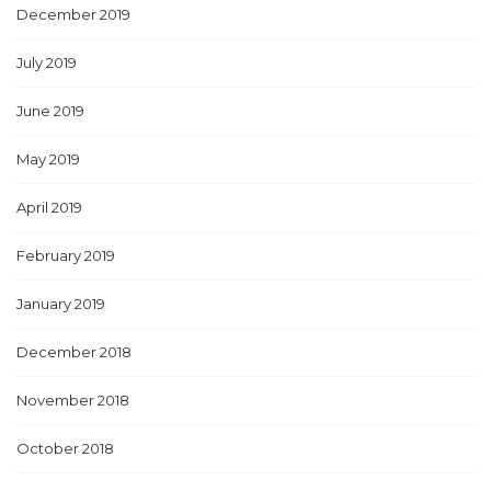
December 2019
July 2019
June 2019
May 2019
April 2019
February 2019
January 2019
December 2018
November 2018
October 2018