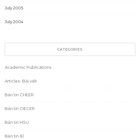
July 2005
July 2004
CATEGORIES
Academic Publications
Articles- Bài viết
Bản tin CHEER
Bản tin CIECER
Bản tin HSU
Bản tin IEI