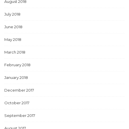
August 2018
July 2018
June 2018
May 2018
March 2018
February 2018
January 2018
December 2017
October 2017
September 2017
August 2017