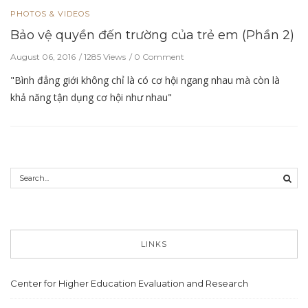
PHOTOS & VIDEOS
Bảo vệ quyền đến trường của trẻ em (Phần 2)
August 06, 2016
1285 Views
0 Comment
"Bình đẳng giới không chỉ là có cơ hội ngang nhau mà còn là
khả năng tận dụng cơ hội như nhau"
LINKS
Center for Higher Education Evaluation and Research