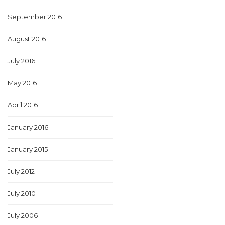
September 2016
August 2016
July 2016
May 2016
April 2016
January 2016
January 2015
July 2012
July 2010
July 2006