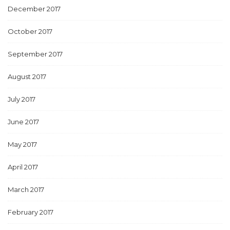
December 2017
October 2017
September 2017
August 2017
July 2017
June 2017
May 2017
April 2017
March 2017
February 2017