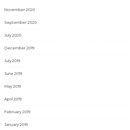
November 2020
September 2020
July 2020
December 2019
July 2019
June 2019
May 2019
April 2019
February 2019
January 2019