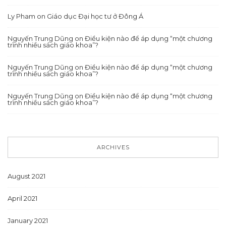
Ly Pham
on
Giáo dục Đại học tư ở Đông Á
Nguyến Trung Dũng
on
Điều kiện nào để áp dụng “một chương
trình nhiều sách giáo khoa”?
Nguyến Trung Dũng
on
Điều kiện nào để áp dụng “một chương
trình nhiều sách giáo khoa”?
Nguyến Trung Dũng
on
Điều kiện nào để áp dụng “một chương
trình nhiều sách giáo khoa”?
ARCHIVES
August 2021
April 2021
January 2021