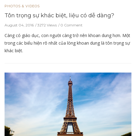
PHOTOS & VIDEOS
Tôn trọng sự khác biệt, liệu có dễ dàng?
August 04, 2016
3272 Views
0 Comment
Càng có giáo dục, con người càng trở nên khoan dung hơn. Một
trong các biểu hiện rõ nhất của lòng khoan dung là tôn trọng sự
khác biệt.