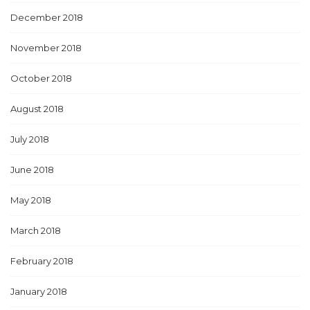
December 2018
November 2018
October 2018
August 2018
July 2018
June 2018
May 2018
March 2018
February 2018
January 2018