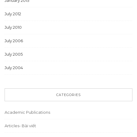
January 2015
July 2012
July 2010
July 2006
July 2005
July 2004
CATEGORIES
Academic Publications
Articles- Bài viết