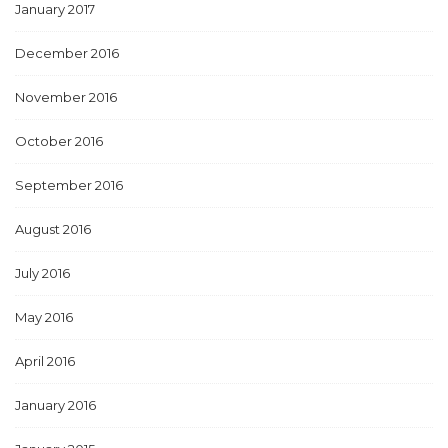
January 2017
December 2016
November 2016
October 2016
September 2016
August 2016
July 2016
May 2016
April 2016
January 2016