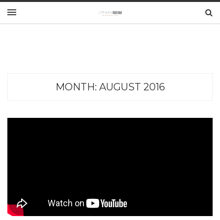
MONTH:
AUGUST 2016